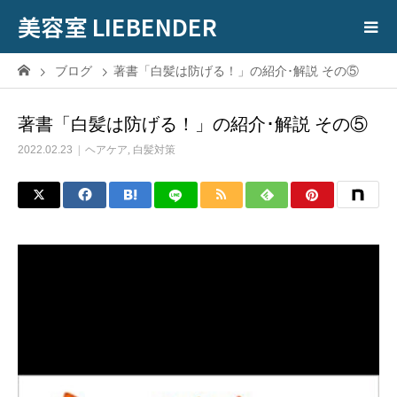
美容室 LIEBENDER
ブログ
著書「白髪は防げる！」の紹介･解説 その⑤
著書「白髪は防げる！」の紹介･解説 その⑤
2022.02.23
ヘアケア
,
白髪対策