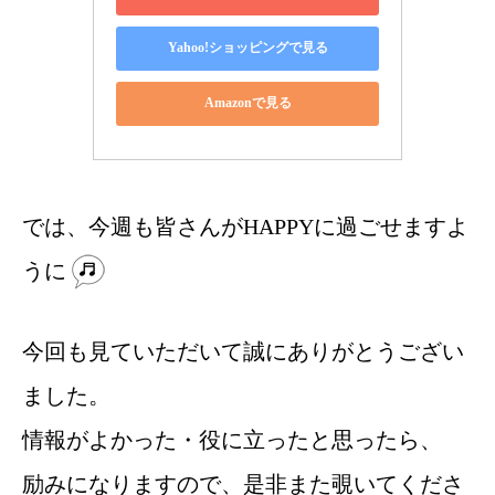
Yahoo!ショッピングで見る
Amazonで見る
では、今週も皆さんがHAPPYに過ごせますよ
うに
今回も見ていただいて誠にありがとうござい
ました。
情報がよかった・役に立ったと思ったら、
励みになりますので、是非また覗いてくださ