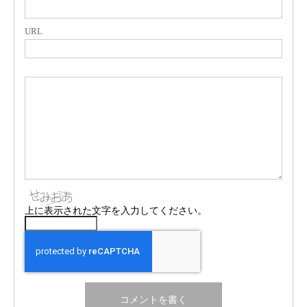
URL
上に表示された文字を入力してください。