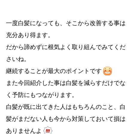
一度白髪になっても、そこから改善する事は
充分あり得ます。
だから諦めずに根気よく取り組んでみてくだ
さいね。
継続することが最大のポイントです
また今回紹介した事は白髪を減らすだけでな
く予防にもつながります。
白髪が既に出てきた人はもちろんのこと、白
髪がまだない人も今から対策しておいて損は
ありませんよ