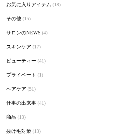
お気に入りアイテム
(18)
その他
(15)
サロンのNEWS
(4)
スキンケア
(17)
ビューティー
(41)
プライベート
(1)
ヘアケア
(51)
仕事の出来事
(41)
商品
(13)
抜け毛対策
(13)