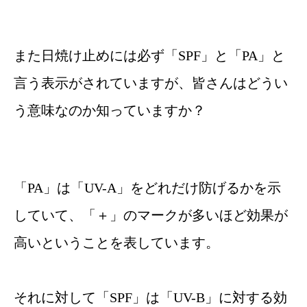
また日焼け止めには必ず「SPF」と「PA」と
言う表示がされていますが、皆さんはどうい
う意味なのか知っていますか？
「PA」は「UV-A」をどれだけ防げるかを示
していて、「＋」のマークが多いほど効果が
高いということを表しています。
それに対して「SPF」は「UV-B」に対する効