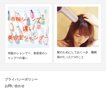
髪のためにしておくべき、睡眠
シャンプーは1日何回まで？美容
前のたった1つのこと
師が教える正しい回数...
プライバシーポリシー
お問い合わせ