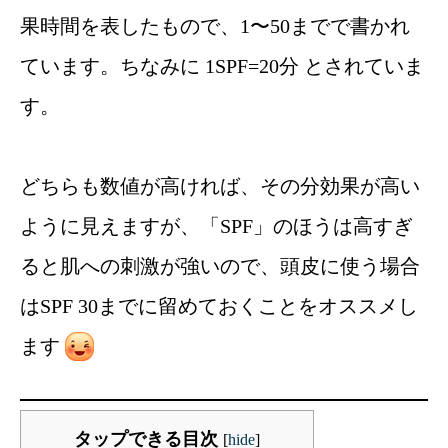
果時間を表したもので、1〜50までで書かれ
ています。ちなみに 1SPF=20分 とされていま
す。
どちらも数値が高ければ、その分効果が高い
ように見えますが、「SPF」のほうは高すぎ
ると肌への刺激が強いので、頭皮に使う場合
はSPF 30までに留めておくことをオススメし
ます
タップできる目次
[
hide
]