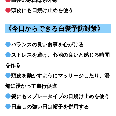
頭皮にも日焼け止めを使う
《今日からできる白髪予防対策》
バランスの良い食事を心がける
ストレスを避け、心地の良いと感じる時間
を作る
頭皮を動かすようにマッサージしたり、湯
船に浸かって血行促進
髪にもスプレータイプの日焼け止めを使う
日差しの強い日は帽子を併用する