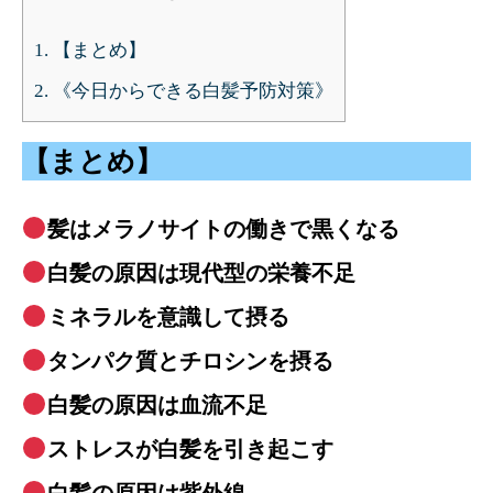
1.
【まとめ】
2.
《今日からできる白髪予防対策》
【まとめ】
髪はメラノサイトの働きで黒くなる
白髪の原因は現代型の栄養不足
ミネラルを意識して摂る
タンパク質とチロシンを摂る
白髪の原因は血流不足
ストレスが白髪を引き起こす
白髪の原因は紫外線