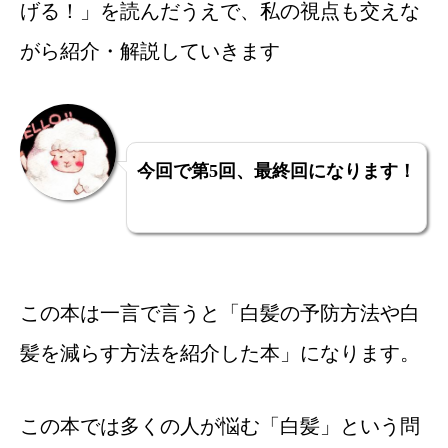
げる！」を読んだうえで、私の視点も交えな
がら紹介・解説していきます
今回で第5回、最終回になります！
この本は一言で言うと「白髪の予防方法や白
髪を減らす方法を紹介した本」になります。
この本では多くの人が悩む「白髪」という問