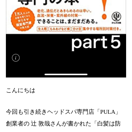
こんにちは
今回も引き続きヘッドスパ専門店「PULA」
創業者の 辻 敦哉さんが書かれた「白髪は防