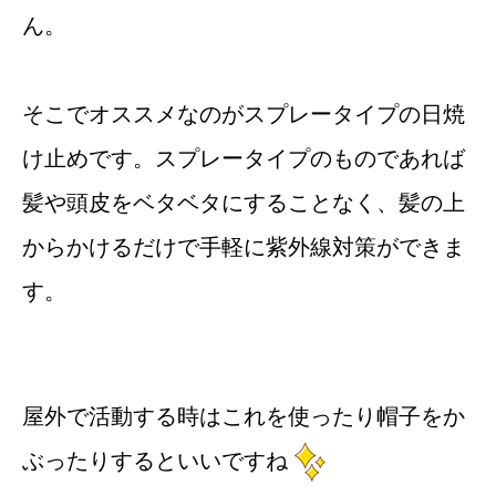
ん。
そこでオススメなのがスプレータイプの日焼
け止めです。スプレータイプのものであれば
髪や頭皮をベタベタにすることなく、髪の上
からかけるだけで手軽に紫外線対策ができま
す。
屋外で活動する時はこれを使ったり帽子をか
ぶったりするといいですね