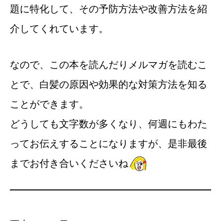
題に特化して、その予防方法や改善方法を紹
介してくれています。
なので、この本を読んだりメルマガを読むこ
とで、白髪の原因や効果的な対策方法を知る
ことができます。
どうしても文字数が多くなり、何週にもわた
ってお伝えすることになりますが、是非最後
までお付き合いくださいね