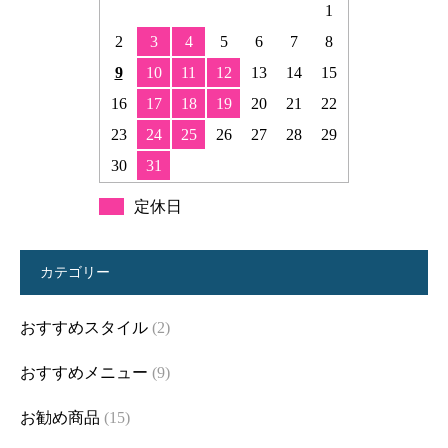
1
2
3
4
5
6
7
8
9
10
11
12
13
14
15
16
17
18
19
20
21
22
23
24
25
26
27
28
29
30
31
定休日
カテゴリー
おすすめスタイル
(2)
おすすめメニュー
(9)
お勧め商品
(15)