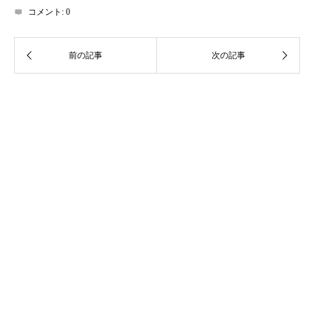
コメント:
0