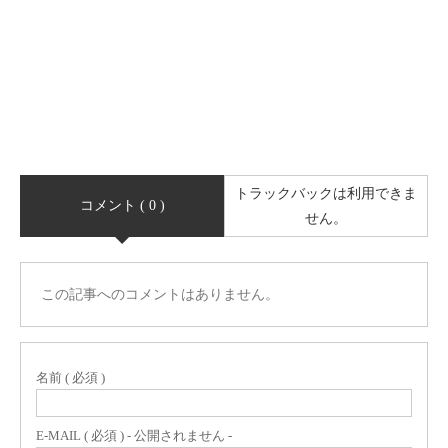
トラックバックは利用できま
コメント ( 0 )
せん。
この記事へのコメントはありません。
名前 ( 必須 )
E-MAIL ( 必須 ) - 公開されません -