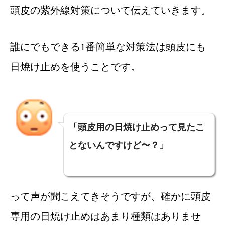
頭皮の紫外線対策について伝えていきます。
誰にでもできる1番簡単な対策法は頭皮にも
日焼け止めを使うことです。
「頭皮用の日焼け止めって見たこ
とないんですけど〜？」
って声が聞こえてきそうですが、確かに頭皮
専用の日焼け止めはあまり種類はありませ