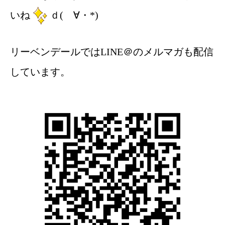
いね
ｄ(ゝ∀・*)
リーベンデールではLINE＠のメルマガも配信
しています。