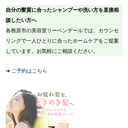
自分の髪質に合ったシャンプーや洗い方を直接相
談したい方へ
各務原市の美容室リーベンデールでは、カウンセ
リングで一人ひとりに合ったホームケアをご提案
しています。お気軽にご相談ください。
➔
ご予約はこちら