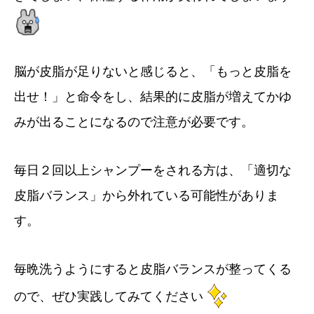
脳が皮脂が足りないと感じると、「もっと皮脂を
出せ！」と命令をし、結果的に皮脂が増えてかゆ
みが出ることになるので注意が必要です。
毎日２回以上シャンプーをされる方は、「適切な
皮脂バランス」から外れている可能性がありま
す。
毎晩洗うようにすると皮脂バランスが整ってくる
ので、ぜひ実践してみてください