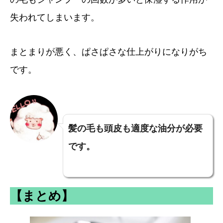
失われてしまいます。
まとまりが悪く、ぱさぱさな仕上がりになりがち
です。
髪の毛も頭皮も適度な油分が必要
です。
【まとめ】