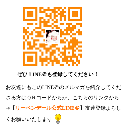
ぜひ LINE＠も登録してください！
お友達にもこのLINE＠のメルマガを紹介してくだ
さる方はＱＲコードからか、こちらのリンクから
➔【
リーベンデール公式LINE＠
】友達登録よろし
くお願いいたします