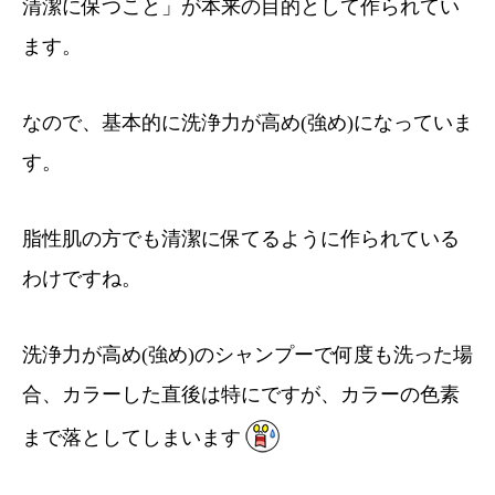
清潔に保つこと」が本来の目的として作られてい
ます。
なので、基本的に洗浄力が高め(強め)になっていま
す。
脂性肌の方でも清潔に保てるように作られている
わけですね。
洗浄力が高め(強め)のシャンプーで何度も洗った場
合、カラーした直後は特にですが、カラーの色素
まで落としてしまいます