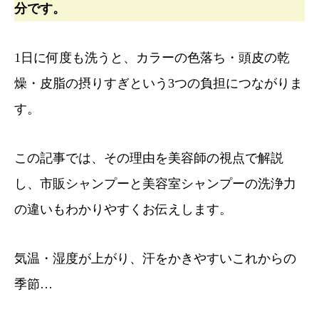
分です。
1日に何度も洗うと、カラーの色落ち・頭皮の乾
燥・皮脂の摂りすぎという3つの負担につながりま
す。
この記事では、その理由を美容師の視点で解説
し、市販シャンプーと美容室シャンプーの洗浄力
の違いもわかりやすくお伝えします。
気温・湿度が上がり、汗をかきやすいこれからの
季節…