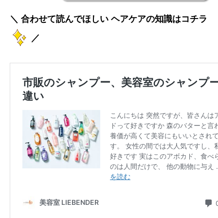
＼ 合わせて読んでほしい
ヘアケアの知識はコチラ
／