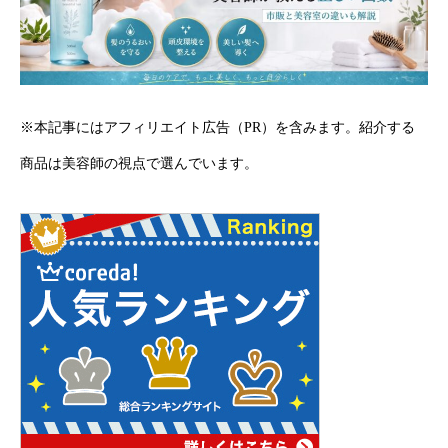
※本記事にはアフィリエイト広告（PR）を含みます。紹介する
商品は美容師の視点で選んでいます。