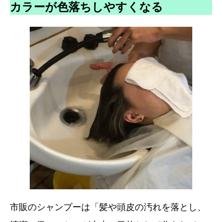
カラーが色落ちしやすくなる
市販のシャンプーは「髪や頭皮の汚れを落とし、