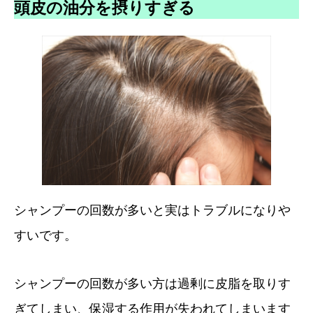
頭皮の油分を摂りすぎる
シャンプーの回数が多いと実はトラブルになりや
すいです。
シャンプーの回数が多い方は過剰に皮脂を取りす
ぎてしまい、保湿する作用が失われてしまいます