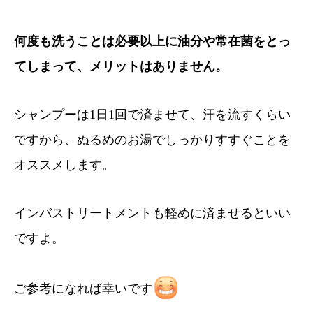
何度も洗うことは必要以上に油分や常在菌をとっ
てしまって、メリットはありません。
シャンプーは1日1回で済ませて、汗を流すくらい
ですから、ぬるめのお湯でしっかりすすぐことを
オススメします。
インバストリートメントも軽めに済ませるといい
ですよ。
ご参考になれば幸いです