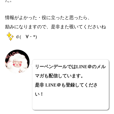
情報がよかった・役に立ったと思ったら、
励みになりますので、是非また覗いてくださいね
ｄ(ゝ∀・*)
リーベンデールではLINE＠のメル
マガも配信しています。
是非 LINE＠も登録してくださ
い！