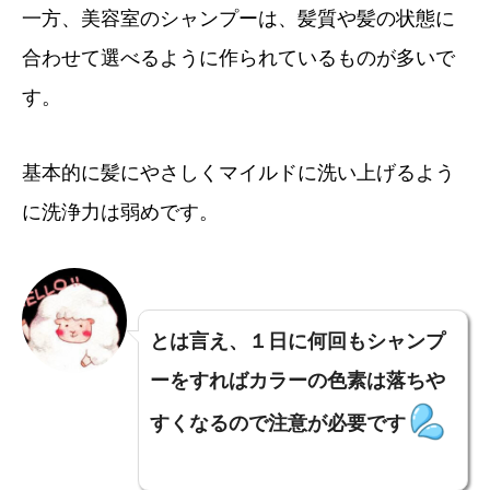
一方、美容室のシャンプーは、髪質や髪の状態に
合わせて選べるように作られているものが多いで
す。
基本的に髪にやさしくマイルドに洗い上げるよう
に洗浄力は弱めです。
とは言え、１日に何回もシャンプ
ーをすればカラーの色素は落ちや
すくなるので注意が必要です