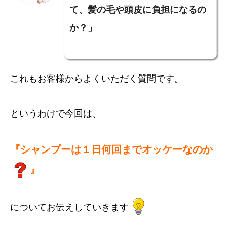
て、髪の毛や頭皮に負担になるの
か？」
これもお客様からよくいただく質問です。
というわけで今回は、
『シャンプーは１日何回までオッケーなのか
』
についてお伝えしていきます