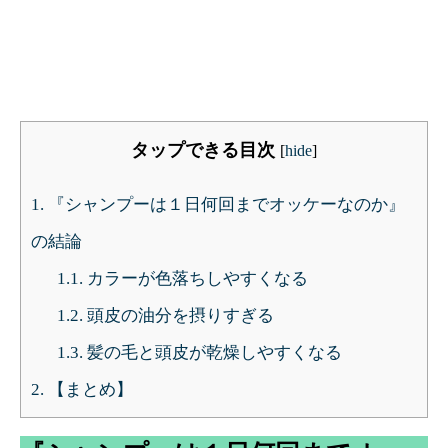
タップできる目次
[
hide
]
1.
『シャンプーは１日何回までオッケーなのか』
の結論
1.1.
カラーが色落ちしやすくなる
1.2.
頭皮の油分を摂りすぎる
1.3.
髪の毛と頭皮が乾燥しやすくなる
2.
【まとめ】