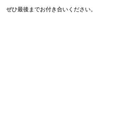
ぜひ最後までお付き合いください。