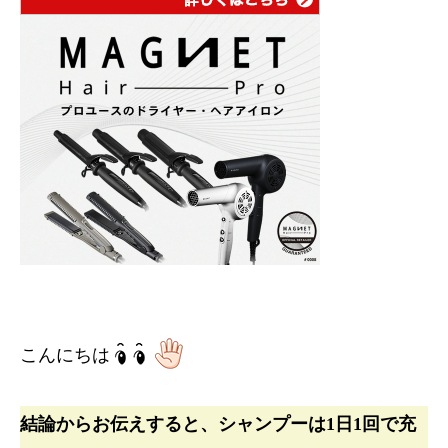
こんにちは
結論からお伝えすると、シャンプーは1日1回で充