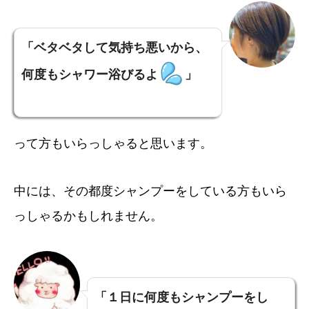
「ベタベタして気持ち悪いから、
何度もシャワー浴びるよ
」
って方もいらっしゃると思います。
中には、その都度シャンプーをしている方もいら
っしゃるかもしれません。
「１日に何度もシャンプーをし