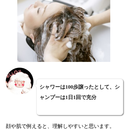
シャワーは100歩譲ったとして、シ
ャンプーは1日1回で充分
顔や肌で例えると、理解しやすいと思います。