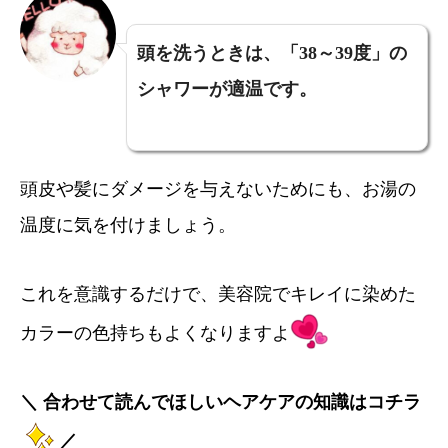
頭を洗うときは、「38～39度」の
シャワーが適温です。
頭皮や髪にダメージを与えないためにも、お湯の
温度に気を付けましょう。
これを意識するだけで、美容院でキレイに染めた
カラーの色持ちもよくなりますよ
＼ 合わせて読んでほしいヘアケアの知識はコチラ
／