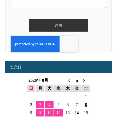
営業日
2026年 8月
日
月
火
水
木
金
土
1
2
3
4
5
6
7
8
9
10
11
12
13
14
15