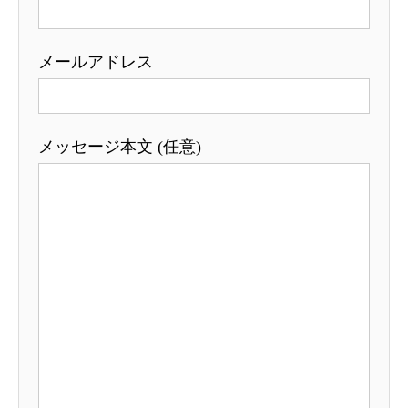
メールアドレス
メッセージ本文 (任意)