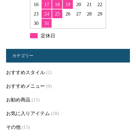
16
17
18
19
20
21
22
23
24
25
26
27
28
29
30
31
定休日
カテゴリー
おすすめスタイル
(2)
おすすめメニュー
(9)
お勧め商品
(15)
お気に入りアイテム
(18)
その他
(15)