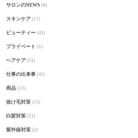
サロンのNEWS
(4)
スキンケア
(17)
ビューティー
(41)
プライベート
(1)
ヘアケア
(51)
仕事の出来事
(41)
商品
(13)
抜け毛対策
(13)
白髪対策
(21)
紫外線対策
(2)