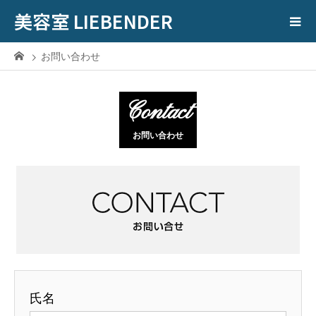
美容室 LIEBENDER
お問い合わせ
Contact
お問い合わせ
氏名