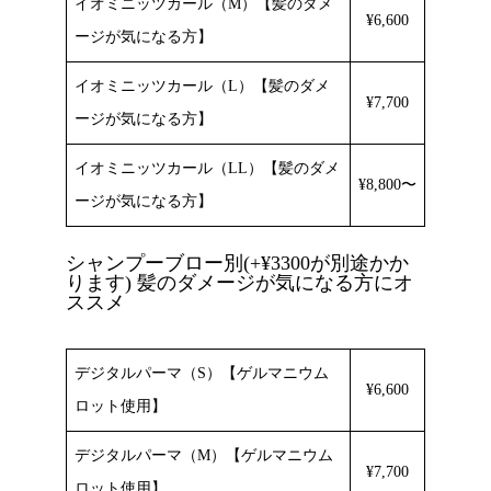
イオミニッツカール（M）【髪のダメ
¥6,600
ージが気になる方】
イオミニッツカール（L）【髪のダメ
¥7,700
ージが気になる方】
イオミニッツカール（LL）【髪のダメ
¥8,800〜
ージが気になる方】
シャンプーブロー別(+¥3300が別途かか
ります) 髪のダメージが気になる方にオ
ススメ
デジタルパーマ（S）【ゲルマニウム
¥6,600
ロット使用】
デジタルパーマ（M）【ゲルマニウム
¥7,700
ロット使用】