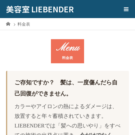
美容室 LIEBENDER
料金表
Menu
料金表
ご存知ですか？ 髪は、一度傷んだら自
己回復ができません。
カラーやアイロンの熱によるダメージは、
放置すると年々蓄積されていきます。
LIEBENDERでは「髪への思いやり」をすべ