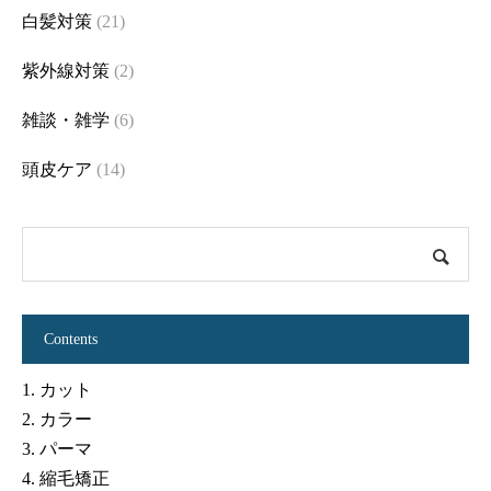
白髪対策
(21)
紫外線対策
(2)
雑談・雑学
(6)
頭皮ケア
(14)
Contents
1.
カット
2.
カラー
3.
パーマ
4.
縮毛矯正