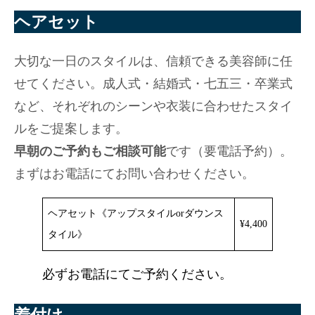
ヘアセット
大切な一日のスタイルは、信頼できる美容師に任
せてください。成人式・結婚式・七五三・卒業式
など、それぞれのシーンや衣装に合わせたスタイ
ルをご提案します。
早朝のご予約もご相談可能
です（要電話予約）。
まずはお電話にてお問い合わせください。
ヘアセット《アップスタイルorダウンス
¥4,400
タイル》
必ずお電話にてご予約ください。