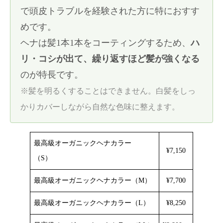
で頭皮トラブルを経験された方に特におすす
めです。
ヘナは髪1本1本をコーティングするため、
ハ
リ・コシが出て、繰り返すほど髪が強くなる
のが特長です。
※髪を明るくすることはできません。白髪をしっ
かりカバーしながら自然な色味に整えます。
最高級オーガニックヘナカラー
¥7,150
（S）
最高級オーガニックヘナカラー（M）
¥7,700
最高級オーガニックヘナカラー（L）
¥8,250