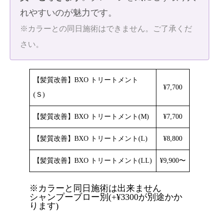
れやすいのが魅力です。
※カラーとの同日施術はできません。ご了承くだ
さい。
【髪質改善】BXO トリートメント
¥7,700
(Ｓ)
【髪質改善】BXO トリートメント(M)
¥7,700
【髪質改善】BXO トリートメント(L)
¥8,800
【髪質改善】BXO トリートメント(LL)
¥9,900〜
※カラーと同日施術は出来ません
シャンプーブロー別(+¥3300が別途かか
ります)