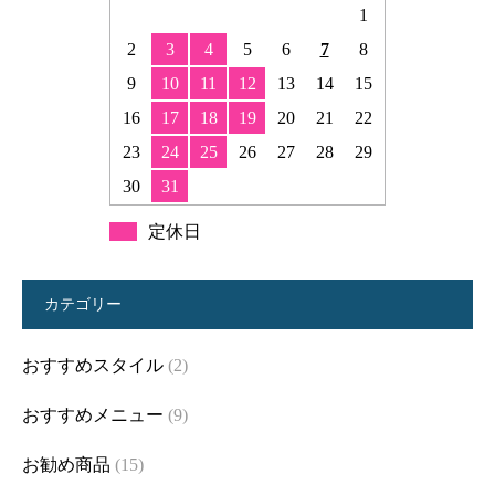
1
2
3
4
5
6
7
8
9
10
11
12
13
14
15
16
17
18
19
20
21
22
23
24
25
26
27
28
29
30
31
定休日
カテゴリー
おすすめスタイル
(2)
おすすめメニュー
(9)
お勧め商品
(15)