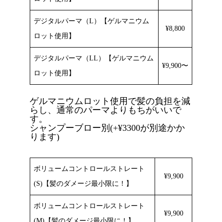
デジタルパーマ（L）【ゲルマニウム
¥8,800
ロット使用】
デジタルパーマ（LL）【ゲルマニウム
¥9,900〜
ロット使用】
ゲルマニウムロット使用で髪の負担を減
らし、通常のパーマよりもちがいいで
す。
シャンプーブロー別(+¥3300が別途かか
ります)
ボリュームコントロールストレート
¥9,900
(S)【髪のダメージ最小限に！】
ボリュームコントロールストレート
¥9,900
(M)【髪のダメージ最小限に！】