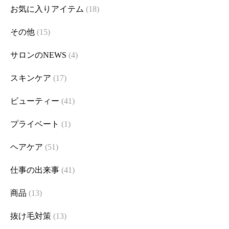
お気に入りアイテム
(18)
その他
(15)
サロンのNEWS
(4)
スキンケア
(17)
ビューティー
(41)
プライベート
(1)
ヘアケア
(51)
仕事の出来事
(41)
商品
(13)
抜け毛対策
(13)