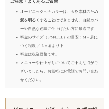
ご注意・よくあるご質問
オーガニックヘナカラーは、天然素材のため
髪を明るくすることはできません
。白髪カバ
ーや自然な色味に仕上げたい方に最適です。
料金のサイズ（S/M/L/LL）の目安：M＝肩に
つく程度 ／ L＝肩より下
料金は税込価格です。
メニューや仕上がりについてご不明な点がご
ざいましたら、お気軽にお電話でお問い合わ
せください。