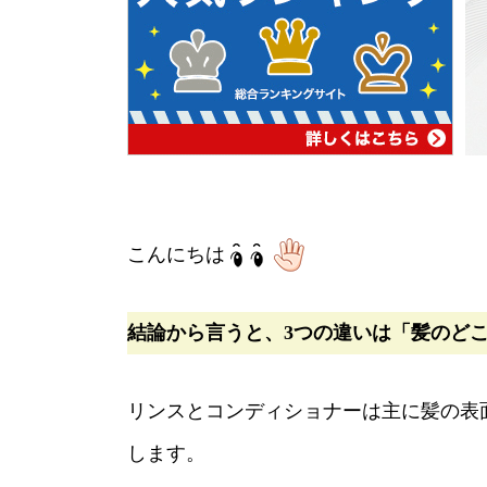
こんにちは
結論から言うと、3つの違いは「髪のど
リンスとコンディショナーは主に髪の表
します。