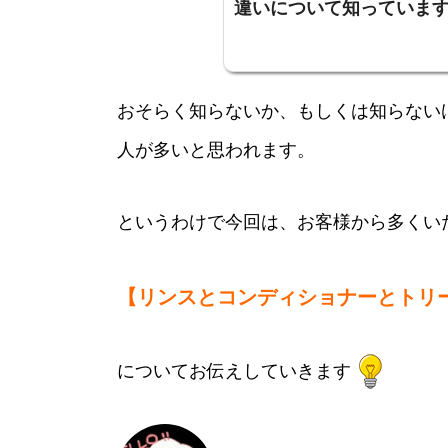
違いについて知っていま
おそらく知らないか、もしくは知らない
人が多いと思われます。
というわけで今回は、お客様から多くい
【リンスとコンディショナーとトリ
についてお伝えしていきます