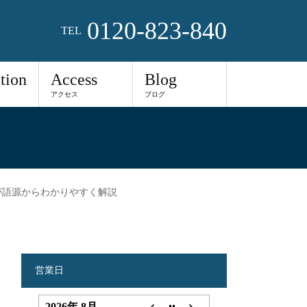
0120-823-840
TEL
tion
Access
Blog
アクセス
ブログ
が語源からわかりやすく解説
営業日
2026年 8月