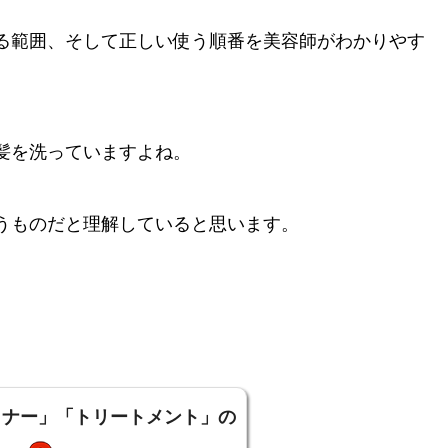
る範囲、そして正しい使う順番を美容師がわかりやす
髪を洗っていますよね。
うものだと理解していると思います。
ョナー」「トリートメント」の