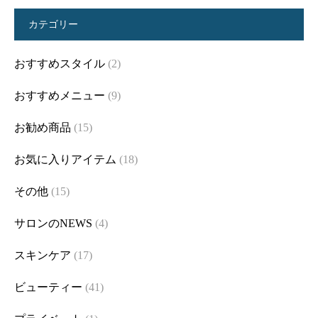
カテゴリー
おすすめスタイル
(2)
おすすめメニュー
(9)
お勧め商品
(15)
お気に入りアイテム
(18)
その他
(15)
サロンのNEWS
(4)
スキンケア
(17)
ビューティー
(41)