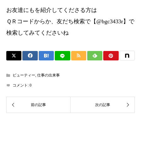
お友達にもを紹介してくださる方は
ＱＲコードからか、友だち検索で【@bgc3433r】で
検索してみてくださいね
ビューティー
,
仕事の出来事
コメント:
0