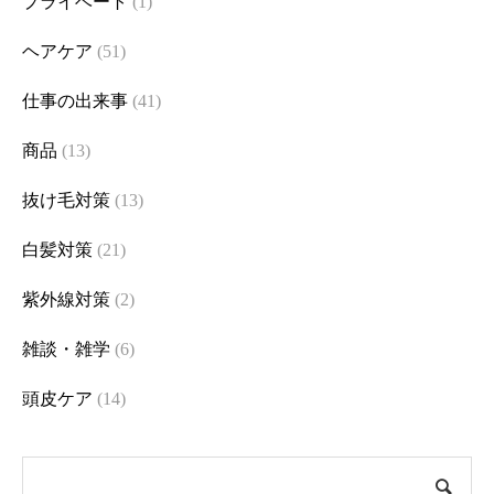
プライベート
(1)
ヘアケア
(51)
仕事の出来事
(41)
商品
(13)
抜け毛対策
(13)
白髪対策
(21)
紫外線対策
(2)
雑談・雑学
(6)
頭皮ケア
(14)