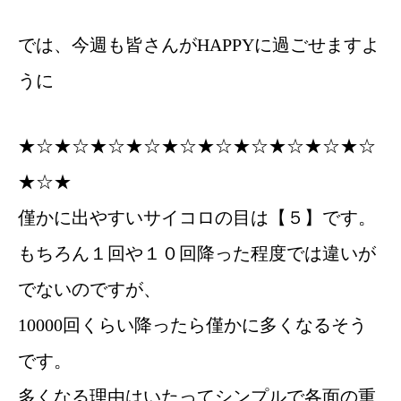
では、今週も皆さんがHAPPYに過ごせますよ
うに
★☆★☆★☆★☆★☆★☆★☆★☆★☆★☆
★☆★
僅かに出やすいサイコロの目は【５】です。
もちろん１回や１０回降った程度では違いが
でないのですが、
10000回くらい降ったら僅かに多くなるそう
です。
多くなる理由はいたってシンプルで各面の重