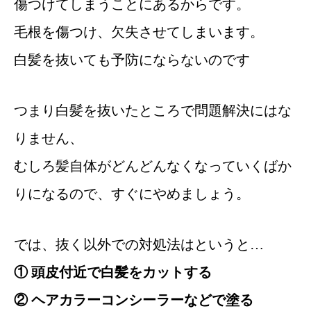
傷つけてしまうことにあるからです。
毛根を傷つけ、欠失させてしまいます。
白髪を抜いても予防にならないのです
つまり白髪を抜いたところで問題解決にはな
りません、
むしろ髪自体がどんどんなくなっていくばか
りになるので、すぐにやめましょう。
では、抜く以外での対処法はというと…
① 頭皮付近で白髪をカットする
② ヘアカラーコンシーラーなどで塗る