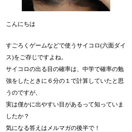
こんにちは
すごろくゲームなどで使うサイコロ(六面ダイ
ス)をご存じですよね。
サイコロの出る目の確率は、中学で確率の勉
強をしたときに６分の１で計算していたと思
うのですが、
実は僅かに出やすい目があるって知っていま
したか？
気になる答えはメルマガの後半で！