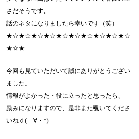
さだそうです。
話のネタになりましたら幸いです（笑）
★☆★☆★☆★☆★☆★☆★☆★☆★☆★☆
★☆★
今回も見ていただいて誠にありがとうござい
ました。
情報がよかった・役に立ったと思ったら、
励みになりますので、是非また覗いてくださ
いね
ｄ(ゝ∀・*)