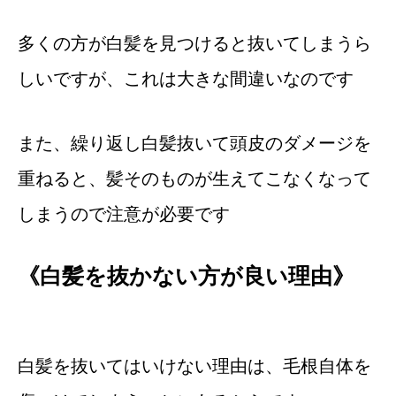
多くの方が白髪を見つけると抜いてしまうら
しいですが、これは大きな間違いなのです
また、繰り返し白髪抜いて頭皮のダメージを
重ねると、髪そのものが生えてこなくなって
しまうので注意が必要です
《白髪を抜かない方が良い理由》
白髪を抜いてはいけない理由は、毛根自体を