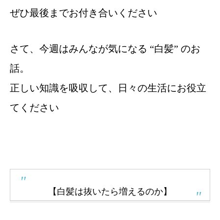
ぜひ最後までお付き合いください
さて、今週はみんなが気になる “白髪” のお
話。
正しい知識を吸収して、日々の生活にお役立
てください
【白髪は抜いたら増えるのか
】