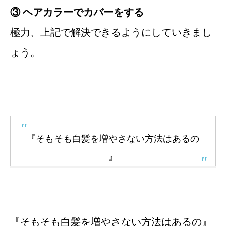
③ ヘアカラーでカバーをする
極力、上記で解決できるようにしていきまし
ょう。
『そもそも白髪を増やさない方法はあるの
』
『そもそも白髪を増やさない方法はあるの
』