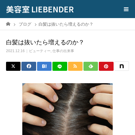
美容室 LIEBENDER
ブログ
白髪は抜いたら増えるのか？
白髪は抜いたら増えるのか？
2021.12.16
ビューティー
,
仕事の出来事