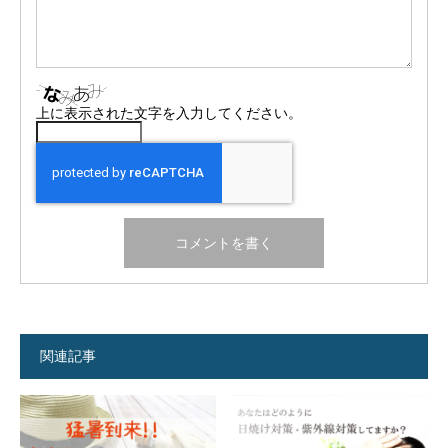
上に表示された文字を入力してください。
関連記事