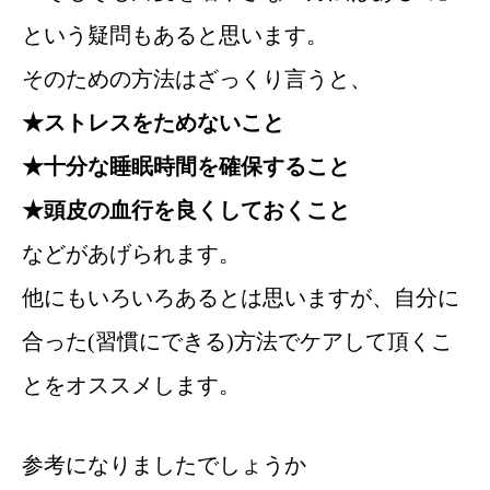
という疑問もあると思います。
そのための方法はざっくり言うと、
★ストレスをためないこと
★十分な睡眠時間を確保すること
★頭皮の血行を良くしておくこと
などがあげられます。
他にもいろいろあるとは思いますが、自分に
合った(習慣にできる)方法でケアして頂くこ
とをオススメします。
参考になりましたでしょうか