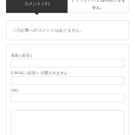
コメント ( 0 )
せん。
この記事へのコメントはありません。
名前 ( 必須 )
E-MAIL ( 必須 ) - 公開されません -
URL