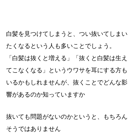
白髪を見つけてしまうと、つい抜いてしまい
たくなるという人も多いことでしょう。
「白髪は抜くと増える」「抜くと白髪は生え
てこなくなる」というウワサを耳にする方も
いるかもしれませんが、抜くことでどんな影
響があるのか知っていますか
抜いても問題がないのかというと、もちろん
そうではありません