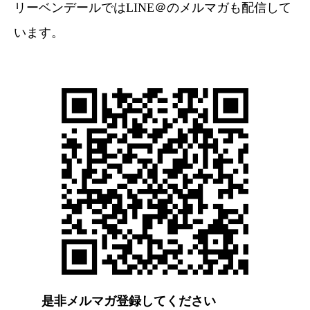
リーベンデールではLINE＠のメルマガも配信して
います。
是非メルマガ登録してください