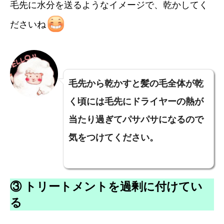
毛先に水分を送るようなイメージで、乾かしてく
ださいね
毛先から乾かすと髪の毛全体が乾
く頃には毛先にドライヤーの熱が
当たり過ぎてパサパサになるので
気をつけてください。
③ トリートメントを過剰に付けてい
る