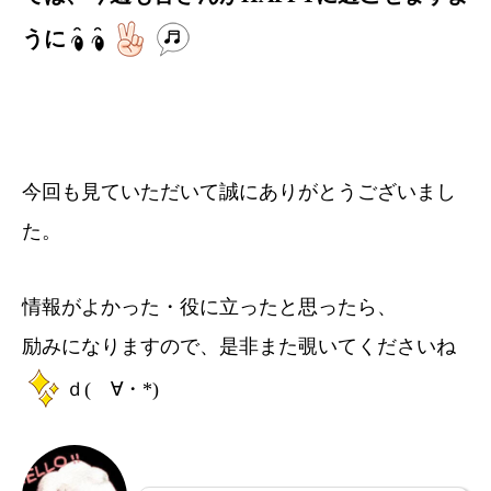
うに
今回も見ていただいて誠にありがとうございまし
た。
情報がよかった・役に立ったと思ったら、
励みになりますので、是非また覗いてくださいね
ｄ(ゝ∀・*)