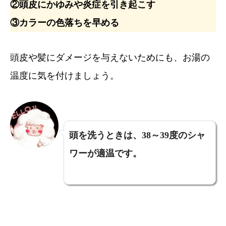
②頭皮にかゆみや炎症を引き起こす
③カラーの色落ちを早める
頭皮や髪にダメージを与えないためにも、お湯の
温度に気を付けましょう。
頭を洗うときは、38～39度のシャ
ワーが適温です。