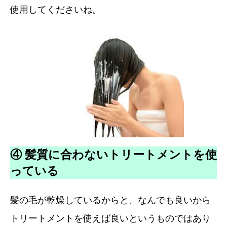
使用してくださいね。
④ 髪質に合わないトリートメントを使
っている
髪の毛が乾燥しているからと、なんでも良いから
トリートメントを使えば良いというものではあり