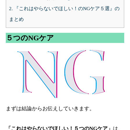
2.
『これはやらないでほしい！のNGケア５選』の
まとめ
５つのNGケア
まずは結論からお伝えしていきます。
「これはやらないでほしい！５つのNGケア」
は、