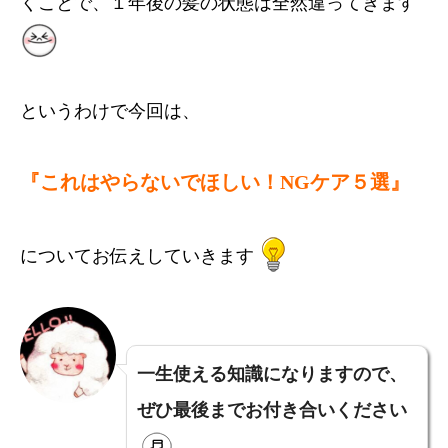
くことで、１年後の髪の状態は全然違ってきます
というわけで今回は、
『これはやらないでほしい！NGケア５選』
についてお伝えしていきます
一生使える知識になりますので、
ぜひ最後までお付き合いください