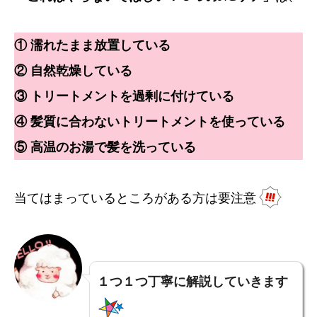
① 濡れたまま放置している
② 自然乾燥している
③ トリートメントを過剰に付けている
④ 髪質に合わないトリートメントを使っている
⑤ 高温のお湯で髪を洗っている
当てはまっているところがある方は要注意
１つ１つ丁寧に解説していきます