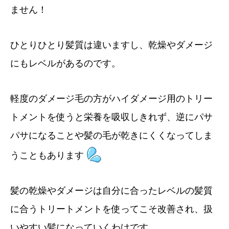
ません！
ひとりひとり髪質は違いますし、乾燥やダメージ
にもレベルがあるのです。
軽度のダメージ毛の方がハイダメージ用のトリー
トメントを使うと栄養を吸収しきれず、逆にパサ
パサになることや髪の毛が乾きにくくなってしま
うこともあります
髪の乾燥やダメージは自分に合ったレベルの髪質
に合うトリートメントを使ってこそ改善され、扱
いやすい髪になっていくわけです。