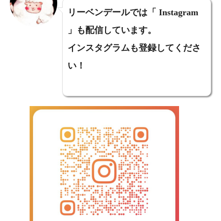
リーベンデールでは「 Instagram
」も配信しています。
インスタグラムも登録してくださ
い！