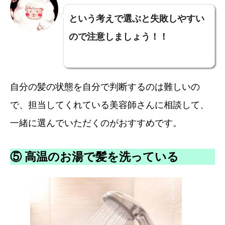
という考えで選ぶと失敗しやすい
ので注意しましょう！！
自分の髪の状態を自分で判断するのは難しいの
で、担当してくれている美容師さんに相談して、
一緒に選んでいただくのがおすすめです。
⑤ 高温のお湯で髪を洗っている