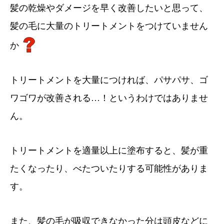
髪の乾燥やダメージを早く改善したいと思って、
髪の毛に大量のトリートメントをつけていません
か
トリートメントを大量につければ、パサパサ、ゴ
ワゴワが改善される…！というわけではありませ
ん。
トリートメントを適量以上に塗布すると、髪が重
たくなったり、べたついたりする可能性がありま
す。
また、髪の毛が吸収できなかった分は頭皮などに