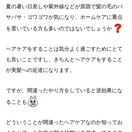
夏の暑い日差しや紫外線などが原因で髪の毛のパ
サパサ・ゴワゴワが気になり、ホームケアに重点
を置いている方も多いのではないでしょうか
ヘアケアをすることは気分よく過ごすためにとて
も良いことですし、きちんとヘアケアをすること
が美髪への近道になります。
ですが、間違ったやり方をしていると逆効果にな
ることも
どういうことが間違ったへアケアなのか知ってお