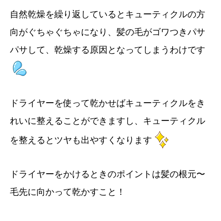
自然乾燥を繰り返しているとキューティクルの方
向がぐちゃぐちゃになり、髪の毛がゴワつきパサ
パサして、乾燥する原因となってしまうわけです
ドライヤーを使って乾かせばキューティクルをき
れいに整えることができますし、キューティクル
を整えるとツヤも出やすくなります
ドライヤーをかけるときのポイントは髪の根元〜
毛先に向かって乾かすこと！