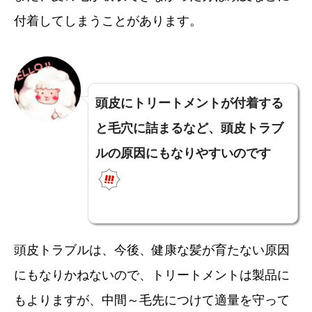
付着してしまうことがあります。
頭皮にトリートメントが付着する
と毛穴に詰まるなど、頭皮トラブ
ルの原因にもなりやすいのです
頭皮トラブルは、今後、健康な髪が育たない原因
にもなりかねないので、トリートメントは製品に
もよりますが、中間～毛先につけて適量を守って