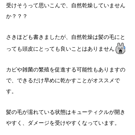
受けそうって思いこんで、自然乾燥していません
か？？？
さきほども書きましたが、自然乾燥は髪の毛にと
っても頭皮にとっても良いことはありません
カビや雑菌の繁殖を促進する可能性もありますの
で、できるだけ早めに乾かすことがオススメで
す。
髪の毛が濡れている状態はキューティクルが開き
やすく、ダメージを受けやすくなっています。