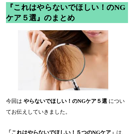
『これはやらないでほしい！のNG
ケア５選』
のまとめ
今回は
やらないでほしい！のNGケア５選
につい
てお伝えしていきました。
「これはやらないでほしい！５つのNGケア」
は、