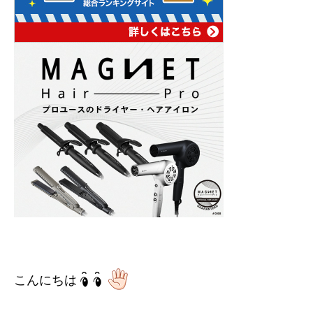
こんにちは