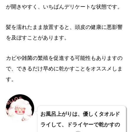
が開きやすく、いちばんデリケートな状態です。
髪を濡れたまま放置すると、頭皮の健康に悪影響
を及ぼすことがあります。
カビや雑菌の繁殖を促進する可能性もありますの
で、できるだけ早めに乾かすことをオススメしま
す。
お風呂上がりは、優しくタオルド
ライして、ドライヤーで乾かすの