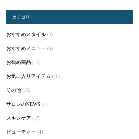
カテゴリー
おすすめスタイル
(2)
おすすめメニュー
(9)
お勧め商品
(15)
お気に入りアイテム
(18)
その他
(15)
サロンのNEWS
(4)
スキンケア
(17)
ビューティー
(41)