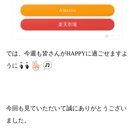
Amazon
楽天市場
ポチップ
では、今週も皆さんがHAPPYに過ごせますよ
うに
今回も見ていただいて誠にありがとうござい
ました。