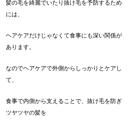
髪の毛を綺麗でいたり抜け毛を予防するため
には、
ヘアケアだけじゃなくて食事にも深い関係が
あります。
なのでヘアケアで外側からしっかりとケアし
て、
食事で内側から支えることで、抜け毛を防ぎ
ツヤツヤの髪を