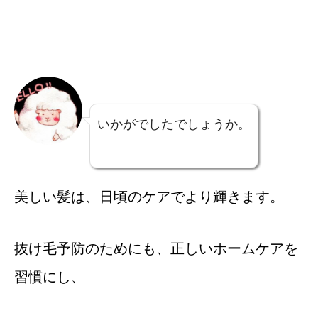
いかがでしたでしょうか。
美しい髪は、日頃のケアでより輝きます。
抜け毛予防のためにも、正しいホームケアを
習慣にし、