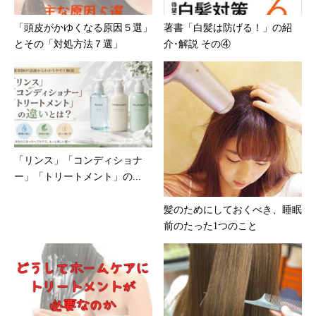
「頭皮がかゆくなる原因５選」
著書「白髪は防げる！」の紹
とその「対処方法７選」
介･解説 その④
「リンス」「コンディショナ
ー」「トリートメント」の...
髪のためにしておくべき、睡眠
前のたった1つのこと