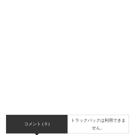
トラックバックは利用できま
コメント ( 0 )
せん。