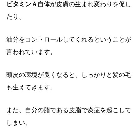
ビタミンＡ
自体が皮膚の生まれ変わりを促し
たり、
油分をコントロールしてくれるということが
言われています。
頭皮の環境が良くなると、しっかりと髪の毛
も生えてきます。
また、自分の脂である皮脂で炎症を起こして
しまい、