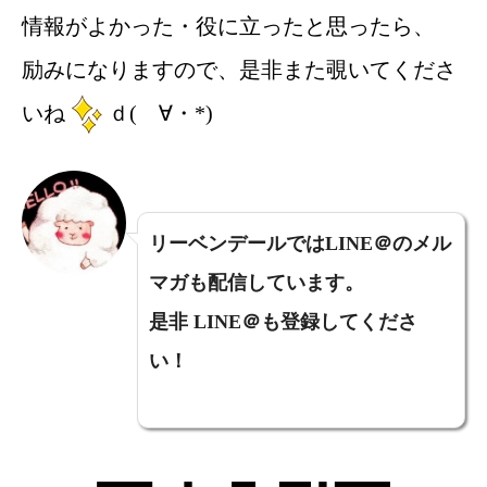
情報がよかった・役に立ったと思ったら、
励みになりますので、是非また覗いてくださ
いね
ｄ(ゝ∀・*)
リーベンデールではLINE＠のメル
マガも配信しています。
是非 LINE＠も登録してくださ
い！