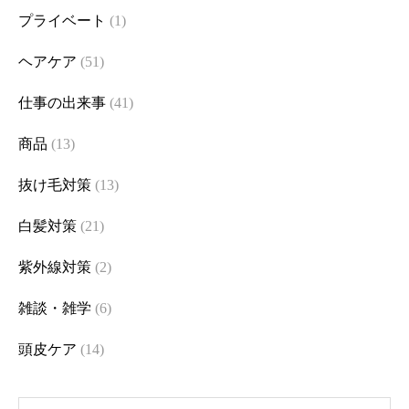
プライベート
(1)
ヘアケア
(51)
仕事の出来事
(41)
商品
(13)
抜け毛対策
(13)
白髪対策
(21)
紫外線対策
(2)
雑談・雑学
(6)
頭皮ケア
(14)