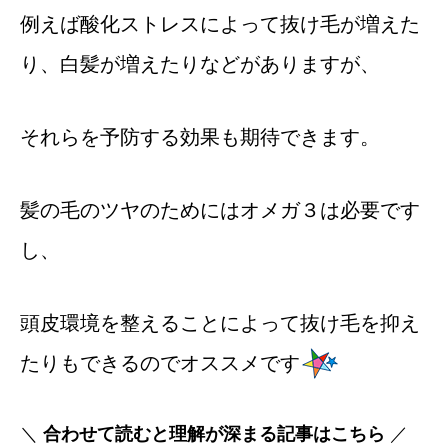
例えば酸化ストレスによって抜け毛が増えた
り、白髪が増えたりなどがありますが、
それらを予防する効果も期待できます。
髪の毛のツヤのためにはオメガ３は必要です
し、
頭皮環境を整えることによって抜け毛を抑え
たりもできるのでオススメです
＼
合わせて読むと理解が深まる記事はこちら
／