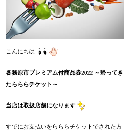
こんにちは
各務原市プレミアム付商品券2022 ～帰ってき
たらららチケット～
当店は取扱店舗になります
すでにお支払いをらららチケットでされた方