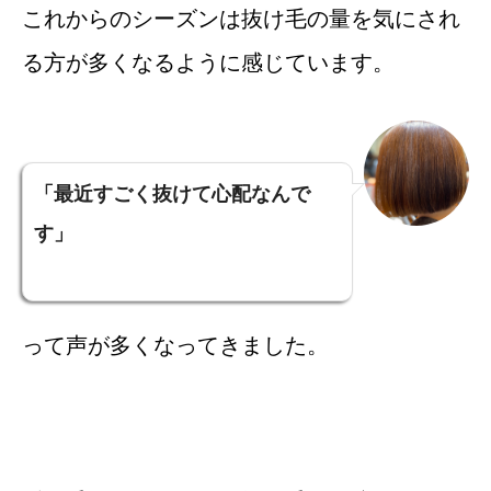
これからのシーズンは抜け毛の量を気にされ
る方が多くなるように感じています。
「最近すごく抜けて心配なんで
す」
って声が多くなってきました。