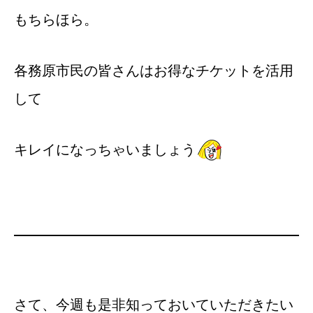
もちらほら。
各務原市民の皆さんはお得なチケットを活用
して
キレイになっちゃいましょう
さて、今週も是非知っておいていただきたい