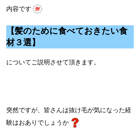
内容です
【髪のために食べておきたい食
材３選】
についてご説明させて頂きます。
突然ですが、皆さんは抜け毛が気になった経
験はおありでしょうか