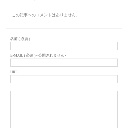
この記事へのコメントはありません。
名前 ( 必須 )
E-MAIL ( 必須 ) - 公開されません -
URL