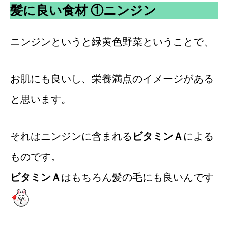
髪に良い食材 ①ニンジン
ニンジンというと緑黄色野菜ということで、
お肌にも良いし、栄養満点のイメージがある
と思います。
それはニンジンに含まれる
ビタミンＡ
による
ものです。
ビタミンＡ
はもちろん髪の毛にも良いんです