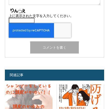
上に表示された文字を入力してください。
関連記事