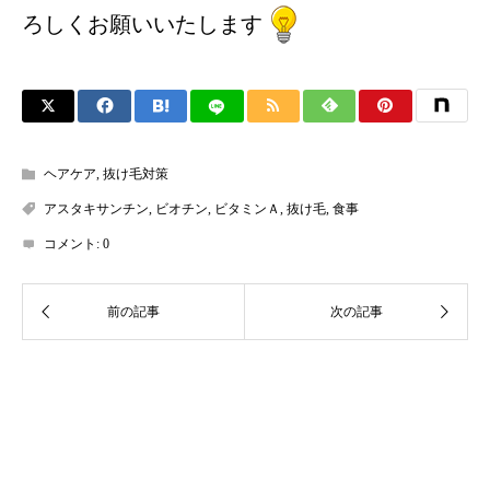
ろしくお願いいたします
ヘアケア
,
抜け毛対策
アスタキサンチン
,
ビオチン
,
ビタミンＡ
,
抜け毛
,
食事
コメント:
0