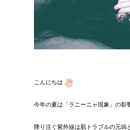
こんにちは
今年の夏は「ラニーニャ現象」の影
降り注ぐ紫外線は肌トラブルの元凶