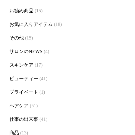
お勧め商品
(15)
お気に入りアイテム
(18)
その他
(15)
サロンのNEWS
(4)
スキンケア
(17)
ビューティー
(41)
プライベート
(1)
ヘアケア
(51)
仕事の出来事
(41)
商品
(13)