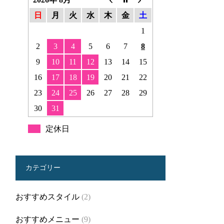
日
月
火
水
木
金
土
1
2
3
4
5
6
7
8
9
10
11
12
13
14
15
16
17
18
19
20
21
22
23
24
25
26
27
28
29
30
31
定休日
カテゴリー
おすすめスタイル
(2)
おすすめメニュー
(9)