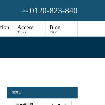
0120-823-840
TEL
tion
Access
Blog
アクセス
ブログ
営業日
2026年 8月