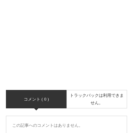
トラックバックは利用できま
コメント ( 0 )
せん。
この記事へのコメントはありません。