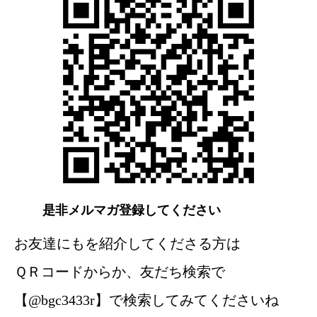
是非メルマガ登録してください
お友達にもを紹介してくださる方は
ＱＲコードからか、友だち検索で
【@bgc3433r】で検索してみてくださいね