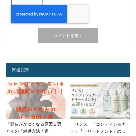
関連記事
「頭皮がかゆくなる原因５選」
「リンス」「コンディショナ
とその「対処方法７選」
ー」「トリートメント」の...