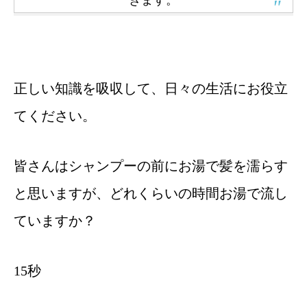
きます。
正しい知識を吸収して、日々の生活にお役立
てください。
皆さんはシャンプーの前にお湯で髪を濡らす
と思いますが、どれくらいの時間お湯で流し
ていますか？
15秒