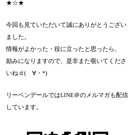
★☆★
今回も見ていただいて誠にありがとうござい
ました。
情報がよかった・役に立ったと思ったら、
励みになりますので、是非また覗いてくださ
いね
ｄ(ゝ∀・*)
リーベンデールではLINE＠のメルマガも配信
しています。