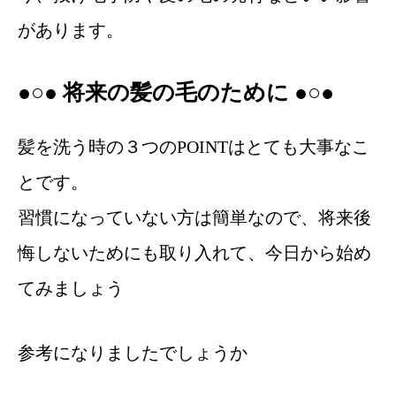
があります。
●○● 将来の髪の毛のために ●○●
髪を洗う時の３つのPOINTはとても大事なこ
とです。
習慣になっていない方は簡単なので、将来後
悔しないためにも取り入れて、今日から始め
てみましょう
参考になりましたでしょうか