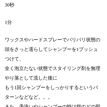
30秒
1分
ワックスやハードスプレーでバリバリ状態の
頭をさっと濡らしてシャンプーを1プッシュ
つけて、
全く泡立たない状態でスタイリング剤を無理
やり落として流した後に
もう1回シャンプーをしっかりするというパ
ターンなどなど。。。
また、予洗いやシャンプーの時は指のどの部