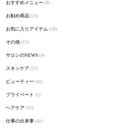
おすすめメニュー
(9)
お勧め商品
(15)
お気に入りアイテム
(18)
その他
(15)
サロンのNEWS
(4)
スキンケア
(17)
ビューティー
(41)
プライベート
(1)
ヘアケア
(51)
仕事の出来事
(41)