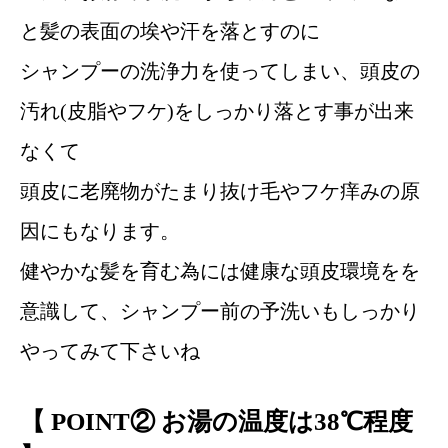
と髪の表面の埃や汗を落とすのに
シャンプーの洗浄力を使ってしまい、頭皮の
汚れ(皮脂やフケ)をしっかり落とす事が出来
なくて
頭皮に老廃物がたまり抜け毛やフケ痒みの原
因にもなります。
健やかな髪を育む為には健康な頭皮環境をを
意識して、シャンプー前の予洗いもしっかり
やってみて下さいね
【 POINT② お湯の温度は38℃程度