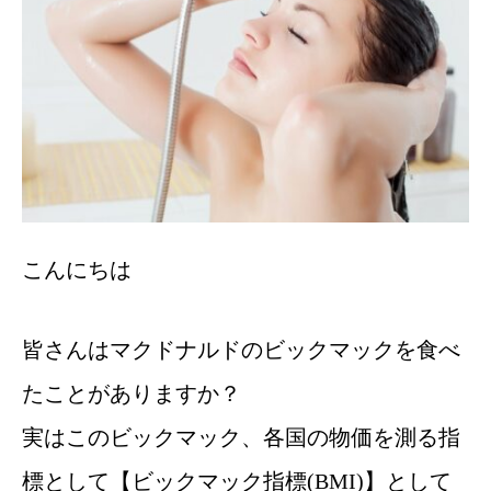
こんにちは
皆さんはマクドナルドのビックマックを食べ
たことがありますか？
実はこのビックマック、各国の物価を測る指
標として【ビックマック指標(BMI)】として