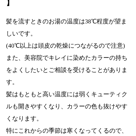
】
髪を流すときのお湯の温度は38℃程度が望ま
しいです。
(40℃以上は頭皮の乾燥につながるので注意)
また、美容院でキレイに染めたカラーの持ち
をよくしたいとご相談を受けることがありま
す。
髪はもともと高い温度には弱くキューティク
ルも開きやすくなり、カラーの色も抜けやす
くなります。
特にこれからの季節は寒くなってくるので、