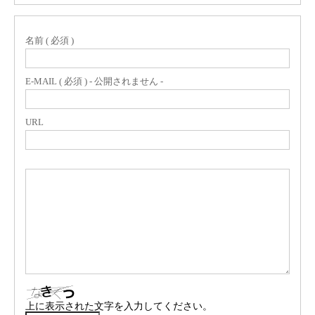
名前 ( 必須 )
E-MAIL ( 必須 ) - 公開されません -
URL
上に表示された文字を入力してください。