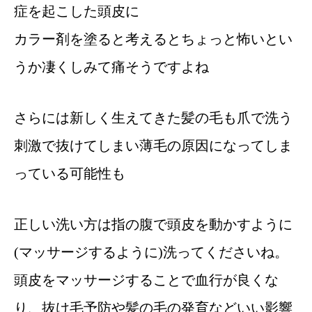
症を起こした頭皮に
カラー剤を塗ると考えるとちょっと怖いとい
うか凄くしみて痛そうですよね
さらには新しく生えてきた髪の毛も爪で洗う
刺激で抜けてしまい薄毛の原因になってしま
っている可能性も
正しい洗い方は指の腹で頭皮を動かすように
(マッサージするように)洗ってくださいね。
頭皮をマッサージすることで血行が良くな
り、抜け毛予防や髪の毛の発育などいい影響