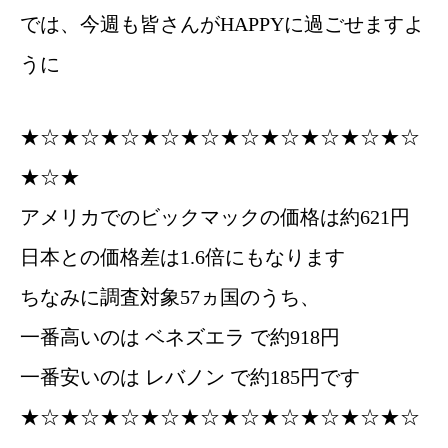
では、今週も皆さんがHAPPYに過ごせますよ
うに
★☆★☆★☆★☆★☆★☆★☆★☆★☆★☆
★☆★
アメリカでのビックマックの価格は約621円
日本との価格差は1.6倍にもなります
ちなみに調査対象57ヵ国のうち、
一番高いのは ベネズエラ で約918円
一番安いのは レバノン で約185円です
★☆★☆★☆★☆★☆★☆★☆★☆★☆★☆