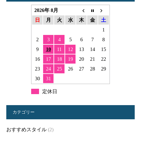
2026年 8月
日
月
火
水
木
金
土
1
2
3
4
5
6
7
8
9
10
11
12
13
14
15
16
17
18
19
20
21
22
23
24
25
26
27
28
29
30
31
定休日
カテゴリー
おすすめスタイル
(2)