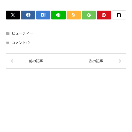
ビューティー
コメント:
0