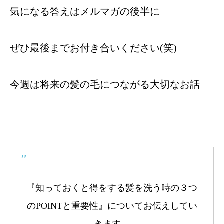
気になる答えはメルマガの後半に
ぜひ最後までお付き合いください(笑)
今週は将来の髪の毛につながる大切なお話
『知っておくと得をする
髪を洗う時の３つ
のPOINTと重要性
』についてお伝えしてい