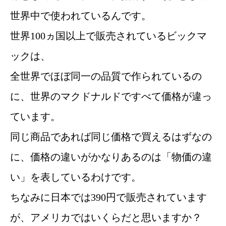
世界中で使われているんです。
世界100ヵ国以上で販売されているビックマ
ックは、
全世界でほぼ同一の品質で作られているの
に、世界のマクドナルドですべて価格が違っ
ています。
同じ商品であれば同じ価格で買えるはずなの
に、価格の違いがかなりあるのは「物価の違
い」を表しているわけです。
ちなみに日本では390円で販売されています
が、アメリカではいくらだと思いますか？