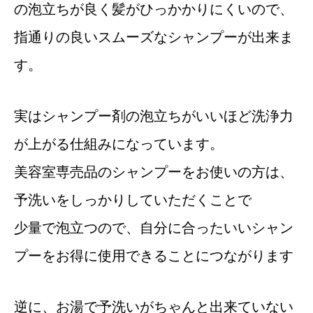
の泡立ちが良く髪がひっかかりにくいので、
指通りの良いスムーズなシャンプーが出来ま
す。
実はシャンプー剤の泡立ちがいいほど洗浄力
が上がる仕組みになっています。
美容室専売品のシャンプーをお使いの方は、
予洗いをしっかりしていただくことで
少量で泡立つので、自分に合ったいいシャン
プーをお得に使用できることにつながります
逆に、お湯で予洗いがちゃんと出来ていない