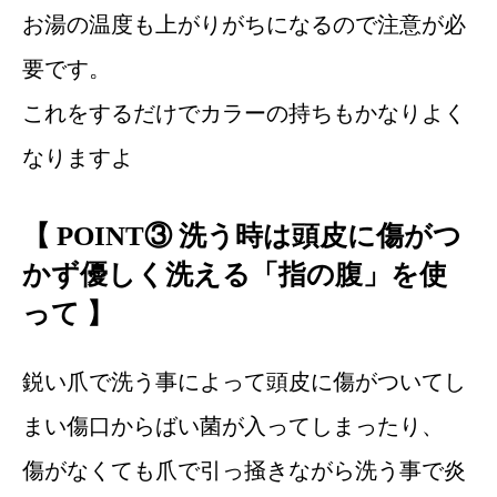
お湯の温度も上がりがちになるので注意が必
要です。
これをするだけでカラーの持ちもかなりよく
なりますよ
【 POINT③ 洗う時は頭皮に傷がつ
かず優しく洗える「指の腹」を使
って 】
鋭い爪で洗う事によって頭皮に傷がついてし
まい傷口からばい菌が入ってしまったり、
傷がなくても爪で引っ掻きながら洗う事で炎