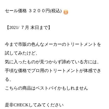
セール価格 ３２００円(税込)
【2021/ ７月 末日まで】
今まで市販の色んなメーカーのトリートメントを
試してみたけど、
気に入ったものが見つからず諦めている方には、
手頃な価格でプロ用のトリートメントが体感でき
る、
こちらの商品はベストバイかもしれません
是非CHECKしてみてください