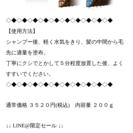
◇◆◇◆◇◆◇◆◇◆◇◆◇◆◇◆◇◆◇◆
【使用方法】
シャンプー後、軽く水気をきり、髪の中間から毛
先に適量を塗布。
丁寧にクシでとかして５分程度放置した後、よく
すすいでください。
◇◆◇◆◇◆◇◆◇◆◇◆◇◆◇◆◇◆◇◆
通常価格 ３５２０円(税込) 内容量 ２００ｇ
↓↓ LINE@限定セール ↓↓