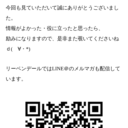
今回も見ていただいて誠にありがとうございまし
た。
情報がよかった・役に立ったと思ったら、
励みになりますので、是非また覗いてくださいね
ｄ(ゝ∀・*)
リーベンデールではLINE＠のメルマガも配信して
います。