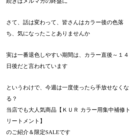
続きはメルマガの終盤に
さて、話は変わって、皆さんはカラー後の色落
ち、気になったことありませんか
実は一番退色しやすい期間は、カラー直後～１４
日後だと言われています
というわけで、今週は一度使ったら手放せなくな
る？
当店でも大人気商品【ＫＵＲ カラー用集中補修ト
リートメント】
のご紹介＆限定SALEです