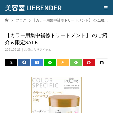
美容室 LIEBENDER
ブログ
【カラー用集中補修トリートメント】 のご紹介＆限定SALE
【カラー用集中補修トリートメント】 のご紹
介＆限定SALE
2021.06.23
お気に入りアイテム