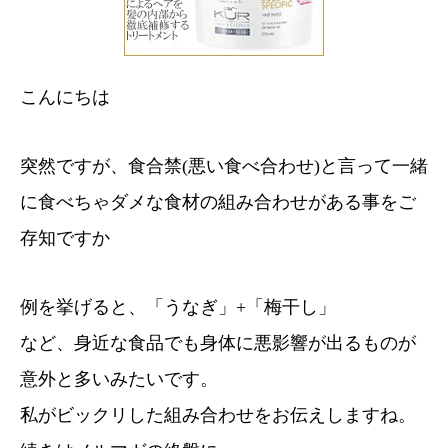
こんにちは
突然ですが、食合禁(悪い食べ合わせ)と言って一緒
に食べちゃダメな食材の組み合わせがある事をご
存知ですか
例を挙げると、「うなぎ」+「梅干し」
など、身近な食品でも身体に悪影響が出るものが
意外と多いみたいです。
私がビックリした組み合わせをお伝えしますね。