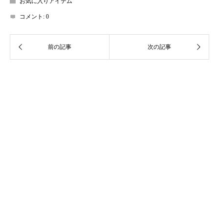
お気に入りアイテム
コメント:
0