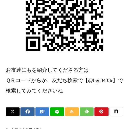
お友達にもを紹介してくださる方は
ＱＲコードからか、友だち検索で【@bgc3433r】で
検索してみてくださいね