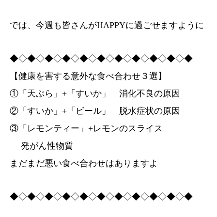
では、今週も皆さんがHAPPYに過ごせますように
◆◇◆◇◆◇◆◇◆◇◆◇◆◇◆◇◆◇◆◇◆
【健康を害する意外な食べ合わせ３選】
①「天ぷら」+「すいか」 消化不良の原因
②「すいか」+「ビール」 脱水症状の原因
③「レモンティー」+レモンのスライス
発がん性物質
まだまだ悪い食べ合わせはありますよ
◆◇◆◇◆◇◆◇◆◇◆◇◆◇◆◇◆◇◆◇◆