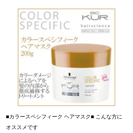
■カラースペシフィーク ヘアマスク■ こんな方に
オススメです