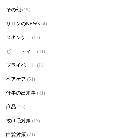
その他
(15)
サロンのNEWS
(4)
スキンケア
(17)
ビューティー
(41)
プライベート
(1)
ヘアケア
(51)
仕事の出来事
(41)
商品
(13)
抜け毛対策
(13)
白髪対策
(21)