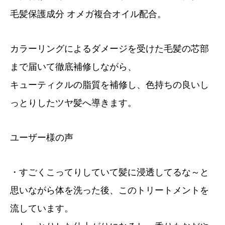
毛髪保護成分 オメガ複合オイル配合。
カラーリングによるダメージを受けた毛髪の芯部
まで届いて徹底補修しながら、
キューティクルの脂質を補修し、色持ちの良いし
っとりしたツヤ髪へ導きます。
ユーザー様の声
・すごくこってりしていて髪に浸透してるな～と
思いながら体を洗った後、このトリートメントを
流しています。