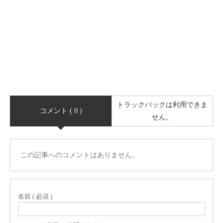
トラックバックは利用できま
コメント ( 0 )
せん。
この記事へのコメントはありません。
名前 ( 必須 )