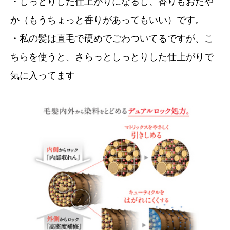
・しっとりした仕上がりになるし、香りもおだや
か（もうちょっと香りがあってもいい）です。
・私の髪は直毛で硬めでごわついてるですが、こ
ちらを使うと、さらっとしっとりした仕上がりで
気に入ってます