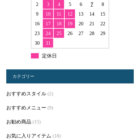
2
3
4
5
6
7
8
9
10
11
12
13
14
15
16
17
18
19
20
21
22
23
24
25
26
27
28
29
30
31
定休日
カテゴリー
おすすめスタイル
(2)
おすすめメニュー
(9)
お勧め商品
(15)
お気に入りアイテム
(18)