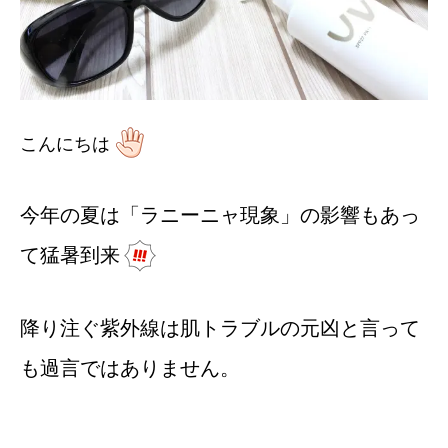
こんにちは
今年の夏は「ラニーニャ現象」の影響もあっ
て猛暑到来
降り注ぐ紫外線は肌トラブルの元凶と言って
も過言ではありません。