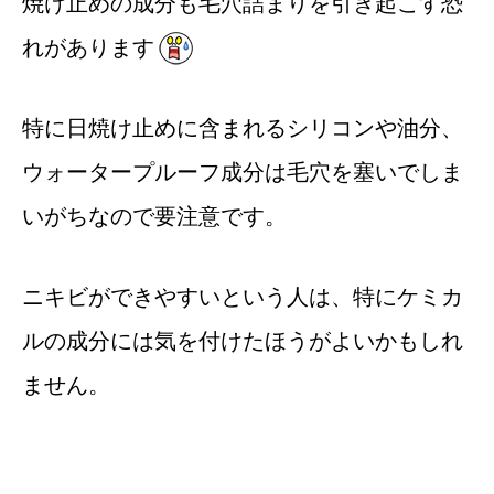
焼け止めの成分も毛穴詰まりを引き起こす恐
れがあります
特に日焼け止めに含まれるシリコンや油分、
ウォータープルーフ成分は毛穴を塞いでしま
いがちなので要注意です。
ニキビができやすいという人は、特にケミカ
ルの成分には気を付けたほうがよいかもしれ
ません。