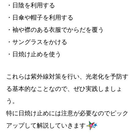
・日陰を利用する
・日傘や帽子を利用する
・袖や襟のある衣服でからだを覆う
・サングラスをかける
・日焼け止めを使う
これらは紫外線対策を行い、光老化を予防す
る基本的なことなので、ぜひ実践しましょ
う。
特に日焼け止めには注意が必要なのでピック
アップして解説していきます