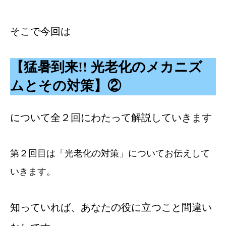
そこで今回は
【猛暑到来!! 光老化のメカニズ
ムとその対策】②
について全２回にわたって解説していきます
第２回目は「光老化の対策」についてお伝えして
いきます。
知っていれば、あなたの役に立つこと間違い