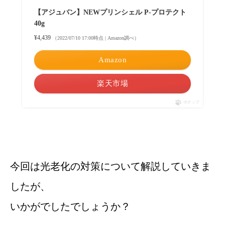
【アジュバン】NEWプリンシェル P-プロテクト
40g
¥4,439
（2022/07/10 17:00時点 | Amazon調べ）
Amazon
楽天市場
ポチップ
今回は光老化の対策について解説していきま
したが、
いかがでしたでしょうか？