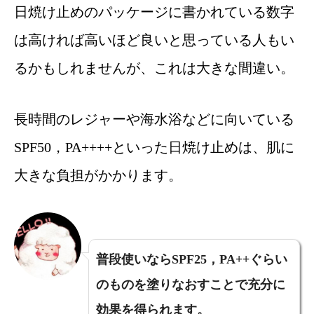
日焼け止めのパッケージに書かれている数字
は高ければ高いほど良いと思っている人もい
るかもしれませんが、これは大きな間違い。
長時間のレジャーや海水浴などに向いている
SPF50，PA++++といった日焼け止めは、肌に
大きな負担がかかります。
普段使いならSPF25，PA++ぐらい
のものを塗りなおすことで充分に
効果を得られます。