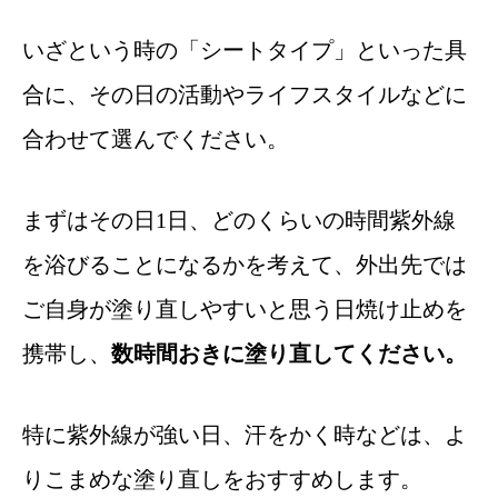
いざという時の「シートタイプ」といった具
合に、その日の活動やライフスタイルなどに
合わせて選んでください。
まずはその日1日、どのくらいの時間紫外線
を浴びることになるかを考えて、外出先では
ご自身が塗り直しやすいと思う日焼け止めを
携帯し、
数時間おきに塗り直してください。
特に紫外線が強い日、汗をかく時などは、よ
りこまめな塗り直しをおすすめします。