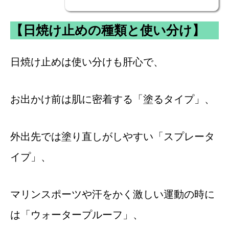
【日焼け止めの種類と使い分け】
日焼け止めは使い分けも肝心で、
お出かけ前は肌に密着する「塗るタイプ」、
外出先では塗り直しがしやすい「スプレータ
イプ」、
マリンスポーツや汗をかく激しい運動の時に
は「ウォータープルーフ」、