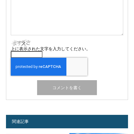
上に表示された文字を入力してください。
関連記事