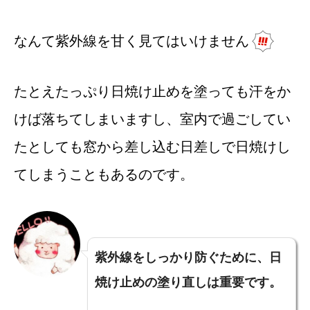
なんて紫外線を甘く見てはいけません
たとえたっぷり日焼け止めを塗っても汗をか
けば落ちてしまいますし、室内で過ごしてい
たとしても窓から差し込む日差しで日焼けし
てしまうこともあるのです。
紫外線をしっかり防ぐために、日
焼け止めの塗り直しは重要です。