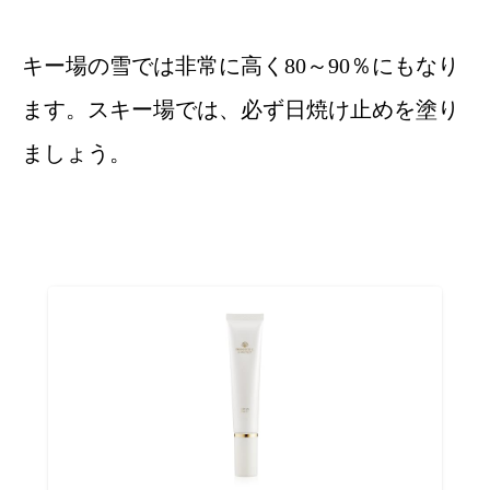
キー場の雪では非常に高く80～90％にもなり
ます。スキー場では、必ず日焼け止めを塗り
ましょう。