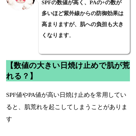
SPFの数値が高く、PAの+の数が
多いほど紫外線からの防御効果は
高まりますが、肌への負担も大き
くなります
。
【数値の大きい日焼け止めで肌が荒
れる？】
SPF値やPA値が高い日焼け止めを常用してい
ると、肌荒れを起こしてしまうことがありま
す