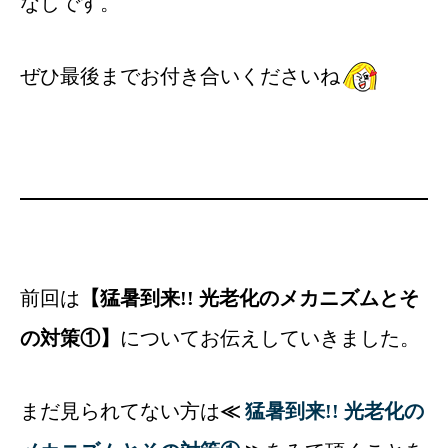
なしです。
ぜひ最後までお付き合いくださいね
前回は
【猛暑到来!! 光老化のメカニズムとそ
の対策①】
についてお伝えしていきました。
まだ見られてない方は
≪
猛暑到来!! 光老化の