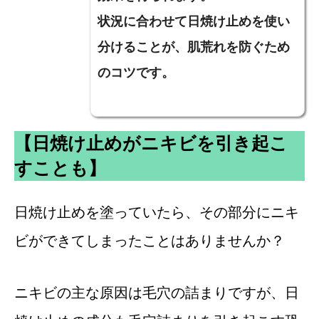
状況に合わせて日焼け止めを使い
分けることが、肌荒れを防ぐため
のコツです。
【日焼け止めがニキビを引き起こ
すことも】
日焼け止めを塗っていたら、その部分にニキ
ビができてしまったことはありませんか？
ニキビの主な原因は毛穴の詰まりですが、日