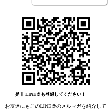
是非 LINE＠も登録してください！
お友達にもこのLINE＠のメルマガを紹介して