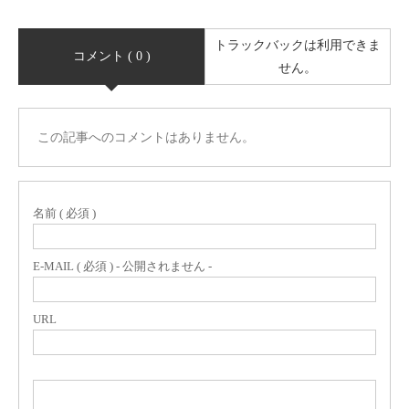
トラックバックは利用できま
コメント ( 0 )
せん。
この記事へのコメントはありません。
名前 ( 必須 )
E-MAIL ( 必須 ) - 公開されません -
URL