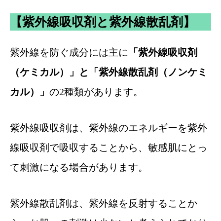
【紫外線吸収剤と紫外線散乱剤】
紫外線を防ぐ成分には主に
「紫外線吸収剤
（ケミカル）」と「紫外線散乱剤（ノンケミ
カル）」
の2種類があります。
紫外線吸収剤は、紫外線のエネルギーを紫外
線吸収剤で吸収することから、敏感肌にとっ
て刺激になる場合があります。
紫外線散乱剤は、紫外線を反射することか