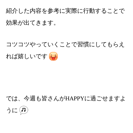
紹介した内容を参考に実際に行動することで
効果が出てきます。
コツコツやっていくことで習慣にしてもらえ
れば嬉しいです
では、今週も皆さんがHAPPYに過ごせますよ
うに