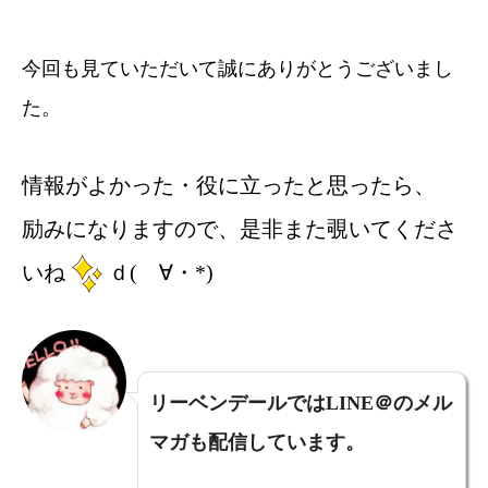
今回も見ていただいて誠にありがとうございまし
た。
情報がよかった・役に立ったと思ったら、
励みになりますので、是非また覗いてくださ
いね
ｄ(ゝ∀・*)
リーベンデールではLINE＠のメル
マガも配信しています。