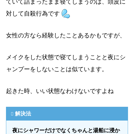
ていて詰まったまま寝てしまうのは、頭皮に
対して自殺行為です
女性の方なら経験したことあるかもですが、
メイクをした状態で寝てしまうことと夜にシ
ャンプーをしないことは似ています。
起きた時、いい状態なわけないですよね
解決法
夜にシャワーだけでなくちゃんと湯船に浸か