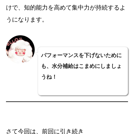
けで、知的能力を高めて集中力が持続するよ
うになります。
パフォーマンスを下げないために
も、水分補給はこまめにしましょ
うね！
さて今回は、前回に引き続き