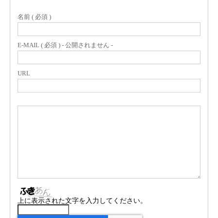
名前 ( 必須 )
E-MAIL ( 必須 ) - 公開されません -
URL
上に表示された文字を入力してください。