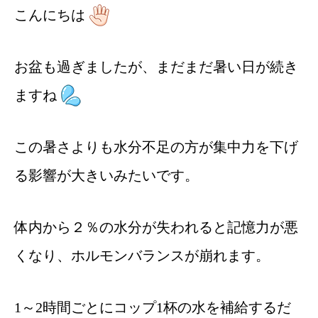
こんにちは
お盆も過ぎましたが、まだまだ暑い日が続き
ますね
この暑さよりも水分不足の方が集中力を下げ
る影響が大きいみたいです。
体内から２％の水分が失われると記憶力が悪
くなり、ホルモンバランスが崩れます。
1～2時間ごとにコップ1杯の水を補給するだ