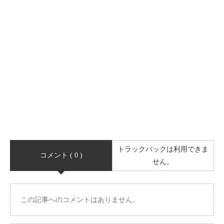
トラックバックは利用できま
コメント ( 0 )
せん。
この記事へのコメントはありません。