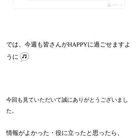
ポチップ
では、今週も皆さんがHAPPYに過ごせますよ
うに
今回も見ていただいて誠にありがとうございまし
た。
情報がよかった・役に立ったと思ったら、