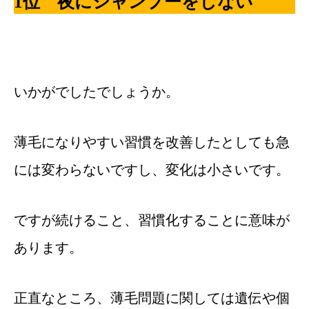
1位 夜にシャンプーをしない
いかがでしたでしょうか。
薄毛になりやすい習慣を改善したとしても急
には変わらないですし、変化は小さいです。
ですが続けること、習慣化することに意味が
あります。
正直なところ、薄毛問題に関しては遺伝や個