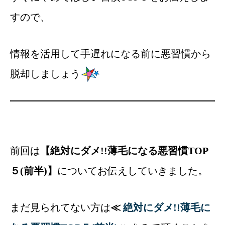
すので、
情報を活用して手遅れになる前に悪習慣から
脱却しましょう
前回は
【絶対にダメ!!薄毛になる悪習慣TOP
５(前半)】
についてお伝えしていきました。
まだ見られてない方は
≪
絶対にダメ!!薄毛に