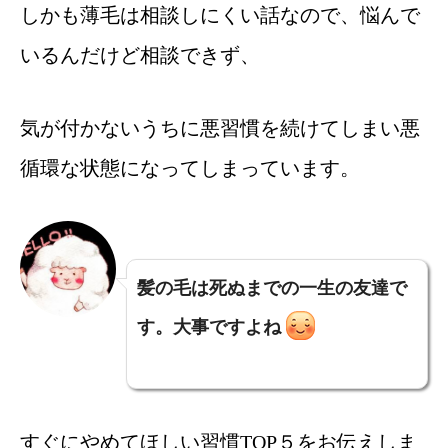
しかも薄毛は相談しにくい話なので、悩んで
いるんだけど相談できず、
気が付かないうちに悪習慣を続けてしまい悪
循環な状態になってしまっています。
髪の毛は死ぬまでの一生の友達で
す。大事ですよね
すぐにやめてほしい習慣TOP５をお伝えしま