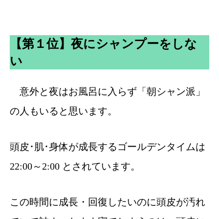
【第１位】夜にシャンプーをしな
い
意外と夜はお風呂に入らず「朝シャン派」
の人もいると思います。
頭皮･肌･身体が成長するゴールデンタイムは
22:00～2:00 とされています。
この時間に成長・回復したいのに頭皮が汚れ