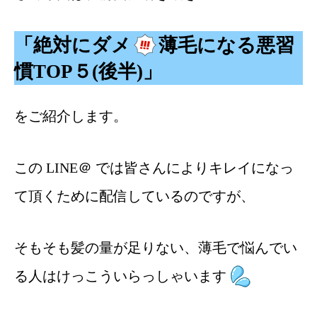
「絶対にダメ
薄毛になる悪習
慣TOP５(後半)」
をご紹介します。
この LINE＠ では皆さんによりキレイになっ
て頂くために配信しているのですが、
そもそも髪の量が足りない、薄毛で悩んでい
る人はけっこういらっしゃいます