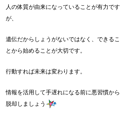
人の体質が由来になっていることが有力です
が、
遺伝だからしょうがないではなく、できるこ
とから始めることが大切です。
行動すれば未来は変わります。
情報を活用して手遅れになる前に悪習慣から
脱却しましょう