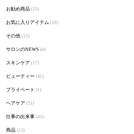
お勧め商品
(15)
お気に入りアイテム
(18)
その他
(15)
サロンのNEWS
(4)
スキンケア
(17)
ビューティー
(41)
プライベート
(1)
ヘアケア
(51)
仕事の出来事
(41)
商品
(13)