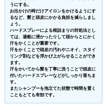
うにする。
お出かけの時だけアイロンをかけるようにす
るなど、髪と頭皮にかかる負担を減らしまし
ょう。
ハードスプレーによる根詰まりの対処法とし
ては、湯船に浸かったりして頭からとにかく
汗をかくことが重要です。
汗をかくことで頭皮の汚れやニオイ、スタイ
リング剤などを浮かび上がらせることができ
ます。
汗をかいてから髪を丁寧に洗うことで頭皮に
付いたハードスプレーなどがしっかり落ちま
す。
またシャンプーを泡立てた状態で時間を置く
こともとても有効です。