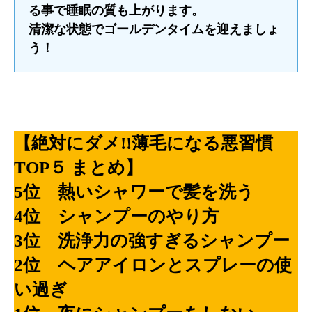
る事で睡眠の質も上がります。
清潔な状態でゴールデンタイムを迎えましょ
う！
【絶対にダメ!!薄毛になる悪習慣
TOP５ まとめ】
5位 熱いシャワーで髪を洗う
4位 シャンプーのやり方
3位 洗浄力の強すぎるシャンプー
2位 ヘアアイロンとスプレーの使
い過ぎ