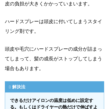
皮の負担が大きくかかっていまいます。
ハードスプレーは頭皮に付いてしまうスタイ
リング剤です。
頭皮や毛穴にハードスプレーの成分が詰まっ
てしまって、髪の成長がストップしてしまう
場合もあります。
解決法
できるだけアイロンの温度は低めに設定す
る。もしくはドライヤーの熱だけで伸ばすよ