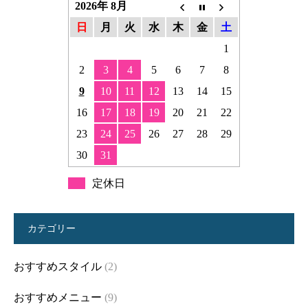
2026年 8月
日
月
火
水
木
金
土
1
2
3
4
5
6
7
8
9
10
11
12
13
14
15
16
17
18
19
20
21
22
23
24
25
26
27
28
29
30
31
定休日
カテゴリー
おすすめスタイル
(2)
おすすめメニュー
(9)