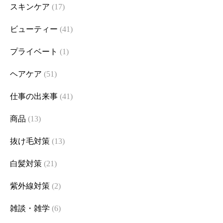
スキンケア
(17)
ビューティー
(41)
プライベート
(1)
ヘアケア
(51)
仕事の出来事
(41)
商品
(13)
抜け毛対策
(13)
白髪対策
(21)
紫外線対策
(2)
雑談・雑学
(6)