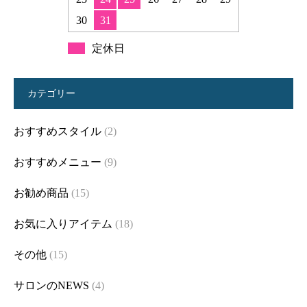
30
31
定休日
カテゴリー
おすすめスタイル
(2)
おすすめメニュー
(9)
お勧め商品
(15)
お気に入りアイテム
(18)
その他
(15)
サロンのNEWS
(4)