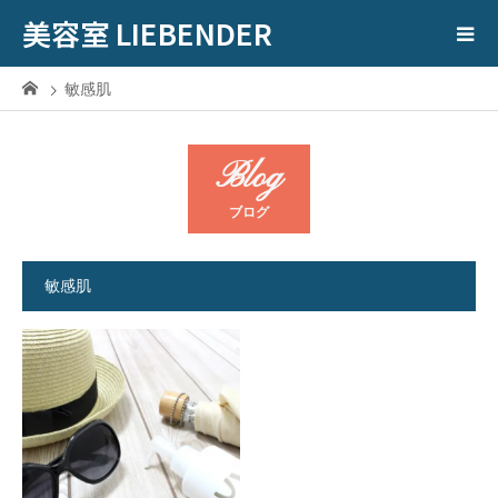
美容室 LIEBENDER
敏感肌
Blog
ブログ
敏感肌