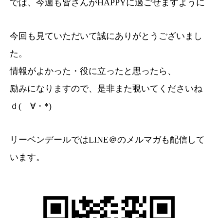
では、今週も皆さんがHAPPYに過ごせますように
今回も見ていただいて誠にありがとうございまし
た。
情報がよかった・役に立ったと思ったら、
励みになりますので、是非また覗いてくださいね
ｄ(ゝ∀・*)
リーベンデールではLINE＠のメルマガも配信して
います。