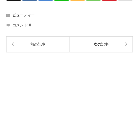
ビューティー
コメント:
0