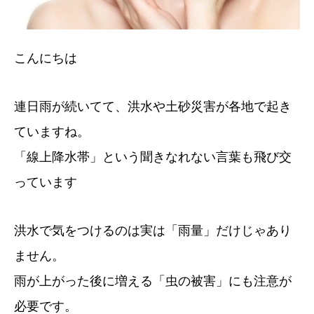
こんにちは
連日雨が続いてて、洪水や土砂災害が各地で起き
ていますね。
「線上降水帯」という聞きなれない言葉も飛び交
っています
洪水で気をつけるのは実は「雨量」だけじゃあり
ません。
雨が上がった後に増える「虫の被害」にも注意が
必要です。