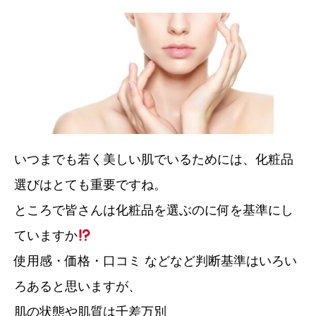
いつまでも若く美しい肌でいるためには、化粧品
選びはとても重要ですね。
ところで皆さんは化粧品を選ぶのに何を基準にし
ていますか
使用感・価格・口コミ などなど判断基準はいろい
ろあると思いますが、
肌の状態や肌質は千差万別