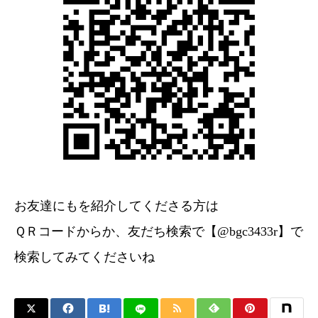
お友達にもを紹介してくださる方は
ＱＲコードからか、友だち検索で【@bgc3433r】で
検索してみてくださいね