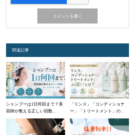
関連記事
シャンプーは1日何回まで？美
「リンス」「コンディショナ
容師が教える正しい回数...
ー」「トリートメント」の...