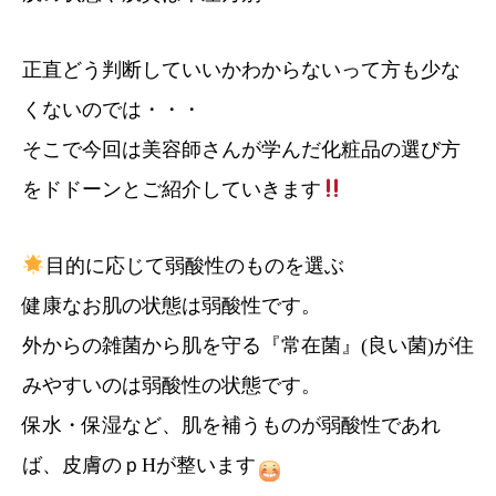
正直どう判断していいかわからないって方も少な
くないのでは・・・
そこで今回は美容師さんが学んだ化粧品の選び方
をドドーンとご紹介していきます
目的に応じて弱酸性のものを選ぶ
健康なお肌の状態は弱酸性です。
外からの雑菌から肌を守る『常在菌』(良い菌)が住
みやすいのは弱酸性の状態です。
保水・保湿など、肌を補うものが弱酸性であれ
ば、皮膚のｐHが整います