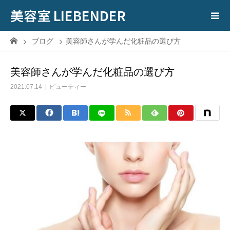
美容室 LIEBENDER
ブログ
美容師さんが学んだ化粧品の選び方
美容師さんが学んだ化粧品の選び方
2021.07.14
ビューティー