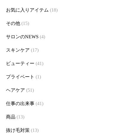
お気に入りアイテム
(18)
その他
(15)
サロンのNEWS
(4)
スキンケア
(17)
ビューティー
(41)
プライベート
(1)
ヘアケア
(51)
仕事の出来事
(41)
商品
(13)
抜け毛対策
(13)