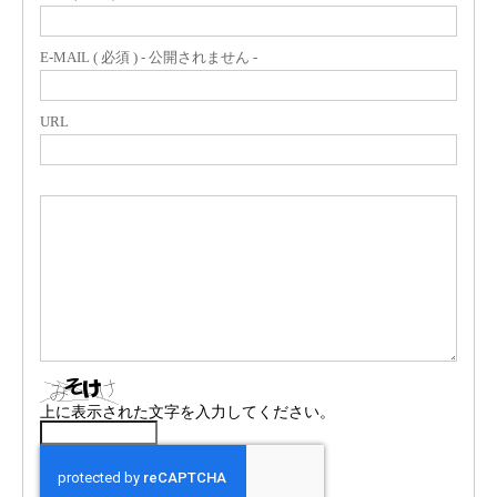
E-MAIL ( 必須 ) - 公開されません -
URL
上に表示された文字を入力してください。