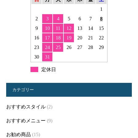
1
2
3
4
5
6
7
8
9
10
11
12
13
14
15
16
17
18
19
20
21
22
23
24
25
26
27
28
29
30
31
定休日
カテゴリー
おすすめスタイル
(2)
おすすめメニュー
(9)
お勧め商品
(15)