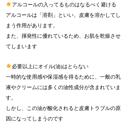
アルコールの入ってるものはなるべく避ける
アルコールは「溶剤」といい、皮膚を溶かしてし
まう作用があります。
また、揮発性に優れているため、お肌を乾燥させ
てしまいます
必要以上にオイル(油)はとらない
一時的な使用感や保湿感を得るために、一般の乳
液やクリームには多くの油性成分が含まれていま
す。
しかし、この油が酸化されると皮膚トラブルの原
因になってしまうのです