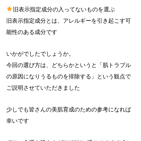
旧表示指定成分の入ってないものを選ぶ
旧表示指定成分とは、アレルギーを引き起こす可
能性のある成分です
いかがでしたでしょうか。
今回の選び方は、どちらかというと「肌トラブル
の原因になりうるものを排除する」という観点で
ご説明させていただきました
少しでも皆さんの美肌育成のための参考になれば
幸いです