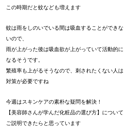
この時期だと蚊なども増えます
蚊は雨をしのいでいる間は吸血することができな
いので、
雨が上がった後は吸血欲が上がっていて活動的に
なるそうです。
繁殖率も上がるそうなので、刺されたくない人は
対策が必要ですね
今週はスキンケアの素朴な疑問を解決！
【美容師さんが学んだ化粧品の選び方】について
ご説明できたらと思っています