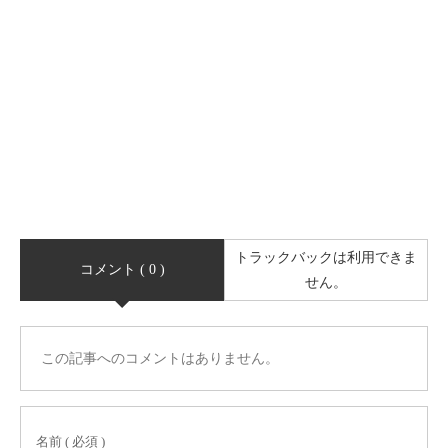
トラックバックは利用できま
コメント ( 0 )
せん。
この記事へのコメントはありません。
名前 ( 必須 )