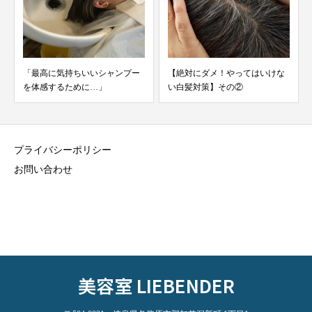
【絶対にダメ！やってはいけな
美容師さんが学んだ化粧品の選
い白髪対策】その②
び方
プライバシーポリシー
お問い合わせ
美容室 LIEBENDER