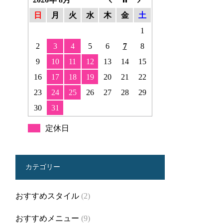
日
月
火
水
木
金
土
1
2
3
4
5
6
7
8
9
10
11
12
13
14
15
16
17
18
19
20
21
22
23
24
25
26
27
28
29
30
31
定休日
カテゴリー
おすすめスタイル
(2)
おすすめメニュー
(9)