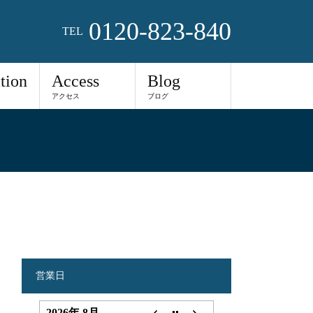
0120-823-840
TEL
tion
Access
Blog
アクセス
ブログ
営業日
2026年 8月