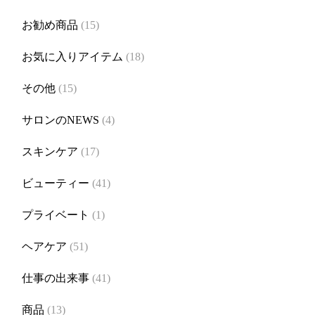
お勧め商品
(15)
お気に入りアイテム
(18)
その他
(15)
サロンのNEWS
(4)
スキンケア
(17)
ビューティー
(41)
プライベート
(1)
ヘアケア
(51)
仕事の出来事
(41)
商品
(13)