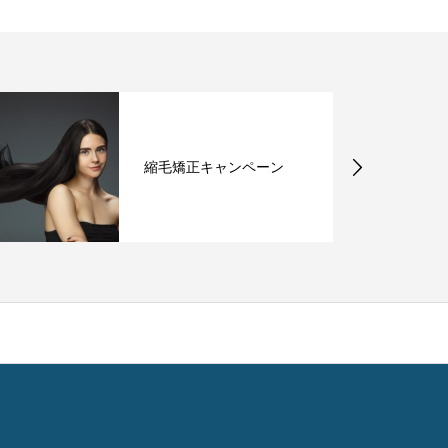
縮毛矯正キャンペーン