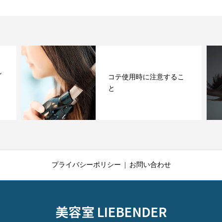
し
コテ使用時に注意するこ
と
プライバシーポリシー
お問い合わせ
美容室 LIEBENDER