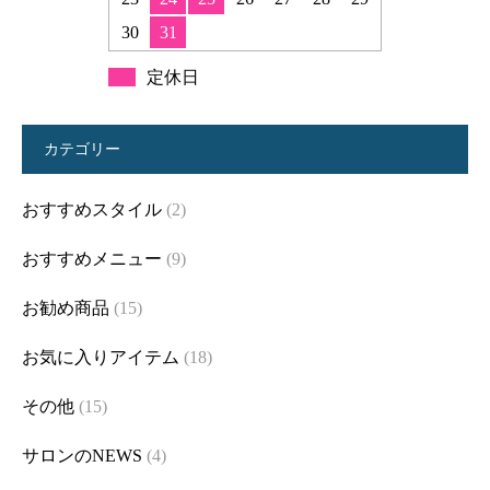
30
31
定休日
カテゴリー
おすすめスタイル
(2)
おすすめメニュー
(9)
お勧め商品
(15)
お気に入りアイテム
(18)
その他
(15)
サロンのNEWS
(4)