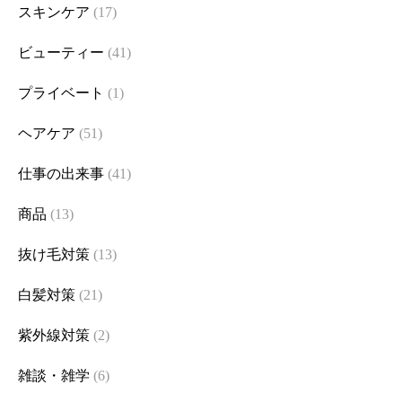
スキンケア
(17)
ビューティー
(41)
プライベート
(1)
ヘアケア
(51)
仕事の出来事
(41)
商品
(13)
抜け毛対策
(13)
白髪対策
(21)
紫外線対策
(2)
雑談・雑学
(6)