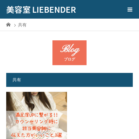
美容室 LIEBENDER
共有
Blog
ブログ
共有