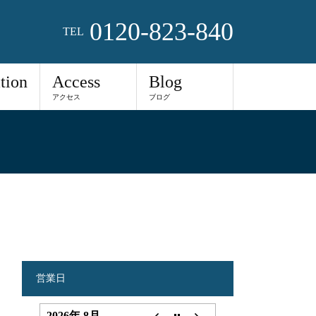
0120-823-840
TEL
tion
Access
Blog
アクセス
ブログ
営業日
2026年 8月