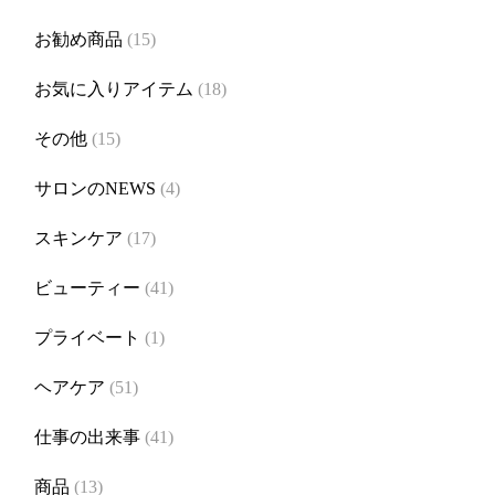
お勧め商品
(15)
お気に入りアイテム
(18)
その他
(15)
サロンのNEWS
(4)
スキンケア
(17)
ビューティー
(41)
プライベート
(1)
ヘアケア
(51)
仕事の出来事
(41)
商品
(13)