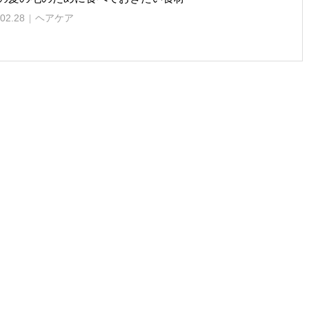
02.28
ヘアケア