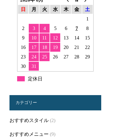
日
月
火
水
木
金
土
1
2
3
4
5
6
7
8
9
10
11
12
13
14
15
16
17
18
19
20
21
22
23
24
25
26
27
28
29
30
31
定休日
カテゴリー
おすすめスタイル
(2)
おすすめメニュー
(9)