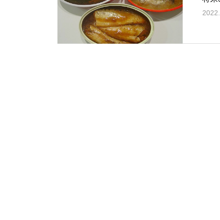
2022.