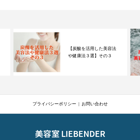
【炭酸を活用した美容法
や健康法３選】その３
プライバシーポリシー
お問い合わせ
美容室 LIEBENDER