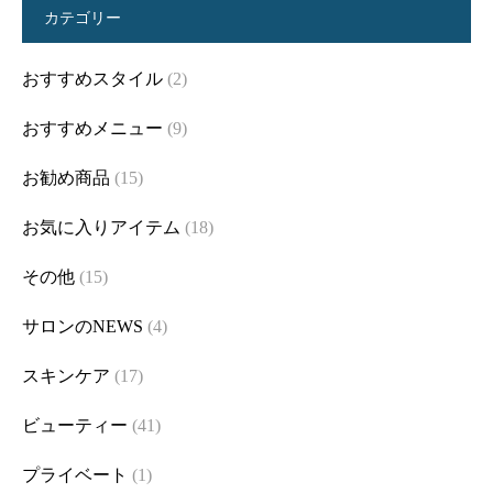
カテゴリー
おすすめスタイル
(2)
おすすめメニュー
(9)
お勧め商品
(15)
お気に入りアイテム
(18)
その他
(15)
サロンのNEWS
(4)
スキンケア
(17)
ビューティー
(41)
プライベート
(1)