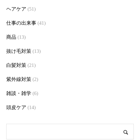
ヘアケア
(51)
仕事の出来事
(41)
商品
(13)
抜け毛対策
(13)
白髪対策
(21)
紫外線対策
(2)
雑談・雑学
(6)
頭皮ケア
(14)