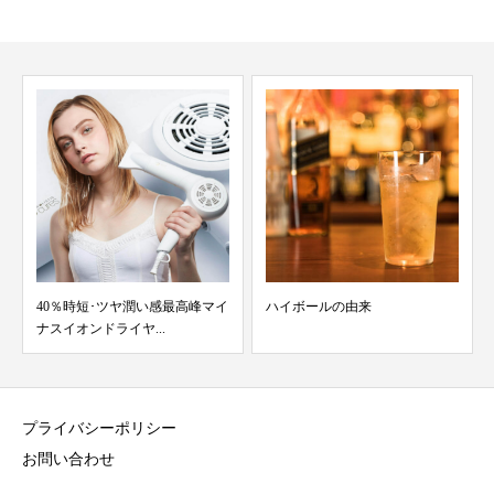
40％時短･ツヤ潤い感最高峰マイ
ハイボールの由来
ナスイオンドライヤ...
プライバシーポリシー
お問い合わせ