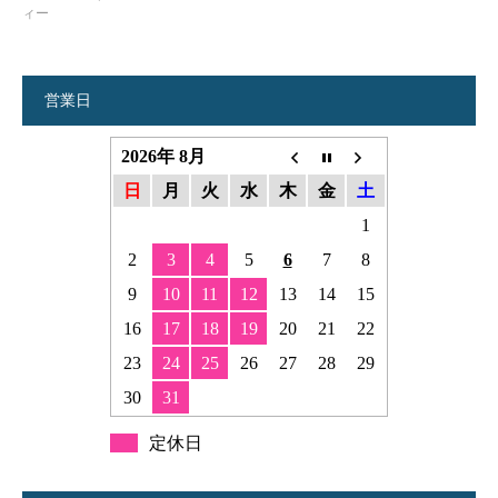
ィー
営業日
2026年 8月
日
月
火
水
木
金
土
1
2
3
4
5
6
7
8
9
10
11
12
13
14
15
16
17
18
19
20
21
22
23
24
25
26
27
28
29
30
31
定休日