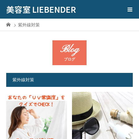
美容室 LIEBENDER
紫外線対策
Blog
ブログ
紫外線対策