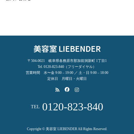
美容室 LIEBENDER
〒504-0021 岐阜県各務原市那加前洞新町 1丁目1
Tel. 0120-823-840（フリーダイヤル）
営業時間 水〜金 9:00 – 19:00 ／ 土・日 9:00 – 18:00
定休日 月曜日・火曜日
0120-823-840
TEL
Copyright © 美容室 LIEBENDER All Rights Reserved.