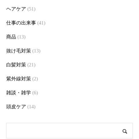
ヘアケア
(51)
仕事の出来事
(41)
商品
(13)
抜け毛対策
(13)
白髪対策
(21)
紫外線対策
(2)
雑談・雑学
(6)
頭皮ケア
(14)