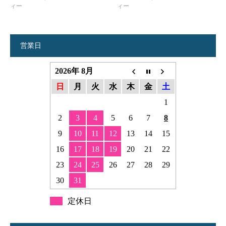
ィー
ィー
営業日
2026年 8月
日
月
火
水
木
金
土
1
2
3
4
5
6
7
8
9
10
11
12
13
14
15
16
17
18
19
20
21
22
23
24
25
26
27
28
29
30
31
定休日