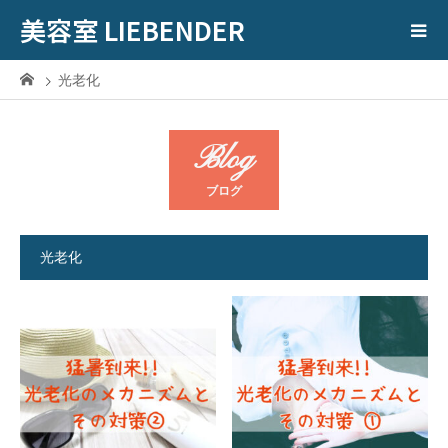
美容室 LIEBENDER
光老化
Blog
ブログ
光老化