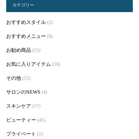
カテゴリー
おすすめスタイル
(2)
おすすめメニュー
(9)
お勧め商品
(15)
お気に入りアイテム
(18)
その他
(15)
サロンのNEWS
(4)
スキンケア
(17)
ビューティー
(41)
プライベート
(1)