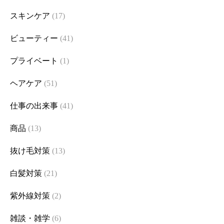
スキンケア
(17)
ビューティー
(41)
プライベート
(1)
ヘアケア
(51)
仕事の出来事
(41)
商品
(13)
抜け毛対策
(13)
白髪対策
(21)
紫外線対策
(2)
雑談・雑学
(6)