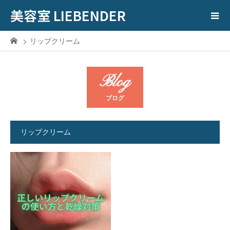
美容室 LIEBENDER
リップクリーム
Blog
ブログ
リップクリーム