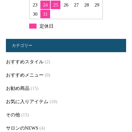
23
24
25
26
27
28
29
30
31
定休日
カテゴリー
おすすめスタイル
(2)
おすすめメニュー
(9)
お勧め商品
(15)
お気に入りアイテム
(18)
その他
(15)
サロンのNEWS
(4)