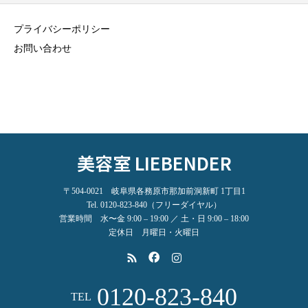
プライバシーポリシー
お問い合わせ
美容室 LIEBENDER
〒504-0021 岐阜県各務原市那加前洞新町 1丁目1
Tel. 0120-823-840（フリーダイヤル）
営業時間 水〜金 9:00 – 19:00 ／ 土・日 9:00 – 18:00
定休日 月曜日・火曜日
0120-823-840
TEL