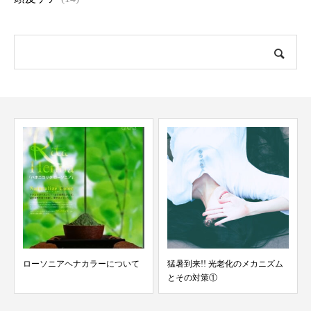
ローソニアヘナカラーについて
猛暑到来!! 光老化のメカニズム
とその対策①