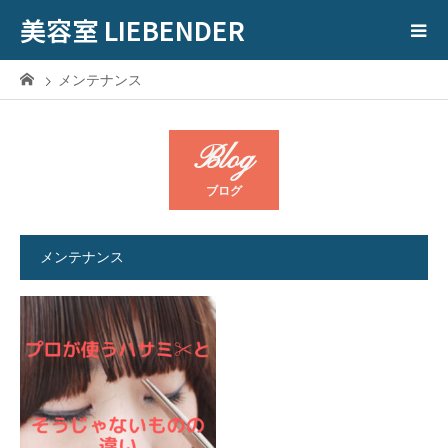
美容室 LIEBENDER
メンテナンス
Blog
ブログ
メンテナンス