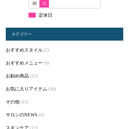
30
31
定休日
カテゴリー
おすすめスタイル
(2)
おすすめメニュー
(9)
お勧め商品
(15)
お気に入りアイテム
(18)
その他
(15)
サロンのNEWS
(4)
スキンケア
(17)