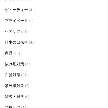
ビューティー
(41)
プライベート
(1)
ヘアケア
(51)
仕事の出来事
(41)
商品
(13)
抜け毛対策
(13)
白髪対策
(21)
紫外線対策
(2)
雑談・雑学
(6)
頭皮ケア
(14)