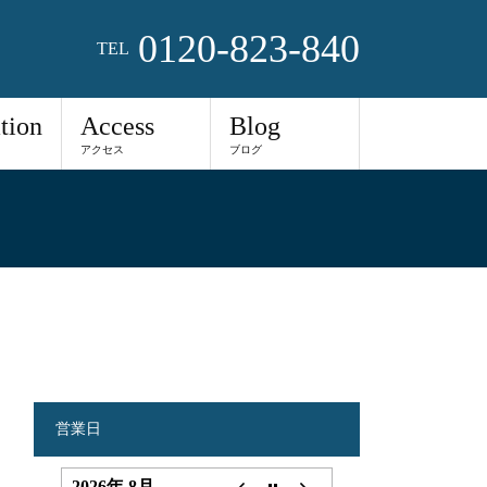
0120-823-840
TEL
tion
Access
Blog
アクセス
ブログ
営業日
2026年 8月