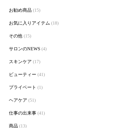
お勧め商品
(15)
お気に入りアイテム
(18)
その他
(15)
サロンのNEWS
(4)
スキンケア
(17)
ビューティー
(41)
プライベート
(1)
ヘアケア
(51)
仕事の出来事
(41)
商品
(13)