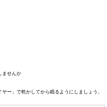
。
しませんか
イヤー」で乾かしてから眠るようにしましょう。