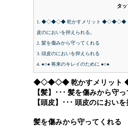
タッ
1.
◆◇◆◇◆ 乾かすメリット ◆◇◆◇◆【
皮のにおいを抑えられる。
2.
髪を傷みから守ってくれる
3.
頭皮のにおいを抑えられる
4.
●○● 将来のキレイのために ●○●
◆◇◆◇◆ 乾かすメリット 
【髪】･･･ 髪を傷みから守
【頭皮】･･･ 頭皮のにおい
髪を傷みから守ってくれる