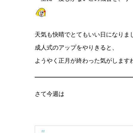
天気も快晴でとてもいい日になりま
成人式のアップをやりきると、
ようやく正月が終わった気がしますね
さて今週は