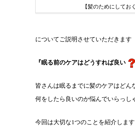
【髪のためにしてお
についてご説明させていただきます
『眠る前のケアはどうすれば良い
皆さんは眠るまでに髪のケアはどん
何をしたら良いのか悩んでいらっし
今回は大切な1つのことを紹介します