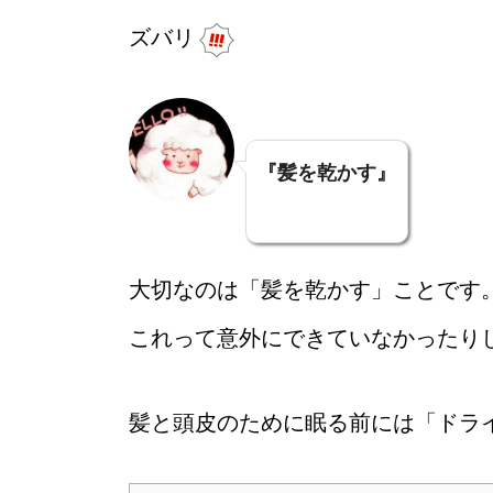
ズバリ
『髪を乾かす』
大切なのは「髪を乾かす」ことです
これって意外にできていなかったり
髪と頭皮のために眠る前には「ドラ