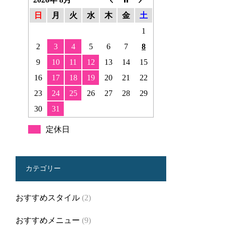
日
月
火
水
木
金
土
1
2
3
4
5
6
7
8
9
10
11
12
13
14
15
16
17
18
19
20
21
22
23
24
25
26
27
28
29
30
31
定休日
カテゴリー
おすすめスタイル
(2)
おすすめメニュー
(9)