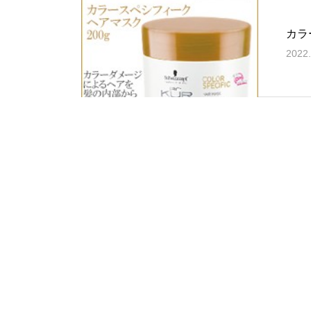
カラ
2022.