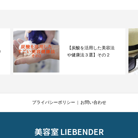
【炭酸を活用した美容法
①
や健康法３選】その２
プライバシーポリシー
お問い合わせ
美容室 LIEBENDER