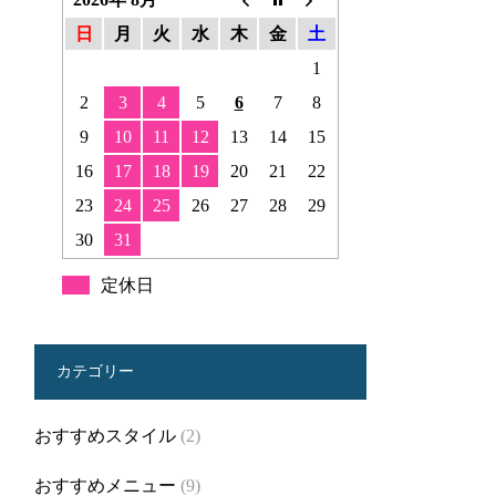
日
月
火
水
木
金
土
1
2
3
4
5
6
7
8
9
10
11
12
13
14
15
16
17
18
19
20
21
22
23
24
25
26
27
28
29
30
31
定休日
カテゴリー
おすすめスタイル
(2)
おすすめメニュー
(9)