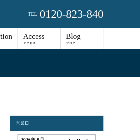
0120-823-840
TEL
tion
Access
Blog
アクセス
ブログ
営業日
2026年 8月