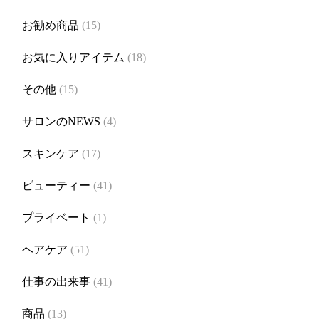
お勧め商品
(15)
お気に入りアイテム
(18)
その他
(15)
サロンのNEWS
(4)
スキンケア
(17)
ビューティー
(41)
プライベート
(1)
ヘアケア
(51)
仕事の出来事
(41)
商品
(13)