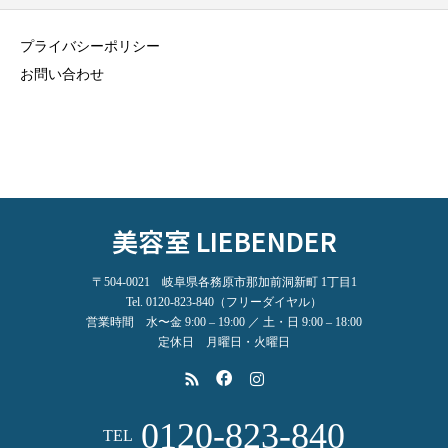
プライバシーポリシー
お問い合わせ
美容室 LIEBENDER
〒504-0021 岐阜県各務原市那加前洞新町 1丁目1
Tel. 0120-823-840（フリーダイヤル）
営業時間 水〜金 9:00 – 19:00 ／ 土・日 9:00 – 18:00
定休日 月曜日・火曜日
0120-823-840
TEL