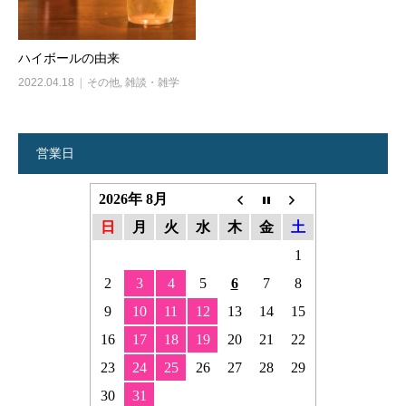
ハイボールの由来
2022.04.18
その他
,
雑談・雑学
営業日
2026年 8月
日
月
火
水
木
金
土
1
2
3
4
5
6
7
8
9
10
11
12
13
14
15
16
17
18
19
20
21
22
23
24
25
26
27
28
29
30
31