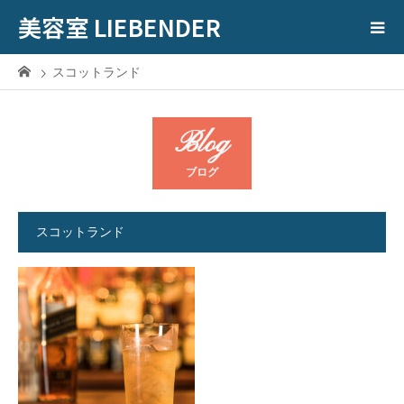
美容室 LIEBENDER
スコットランド
Blog
ブログ
スコットランド