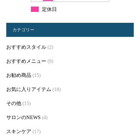
定休日
カテゴリー
おすすめスタイル
(2)
おすすめメニュー
(9)
お勧め商品
(15)
お気に入りアイテム
(18)
その他
(15)
サロンのNEWS
(4)
スキンケア
(17)