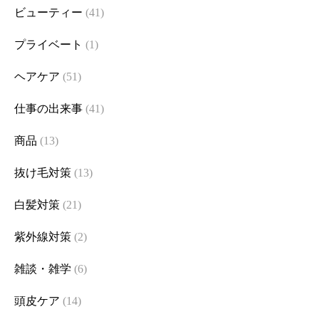
ビューティー
(41)
プライベート
(1)
ヘアケア
(51)
仕事の出来事
(41)
商品
(13)
抜け毛対策
(13)
白髪対策
(21)
紫外線対策
(2)
雑談・雑学
(6)
頭皮ケア
(14)