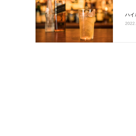
ハイ
2022.