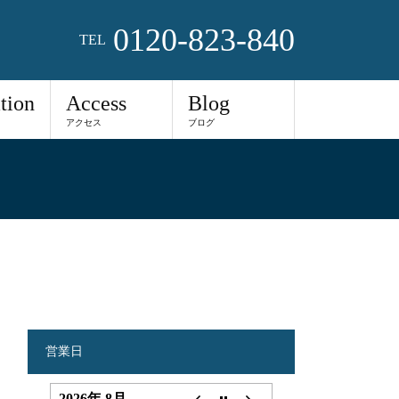
0120-823-840
TEL
tion
Access
Blog
アクセス
ブログ
営業日
2026年 8月