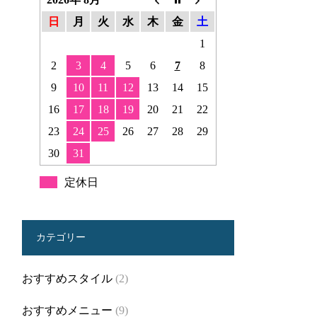
日
月
火
水
木
金
土
1
2
3
4
5
6
7
8
9
10
11
12
13
14
15
16
17
18
19
20
21
22
23
24
25
26
27
28
29
30
31
定休日
カテゴリー
おすすめスタイル
(2)
おすすめメニュー
(9)