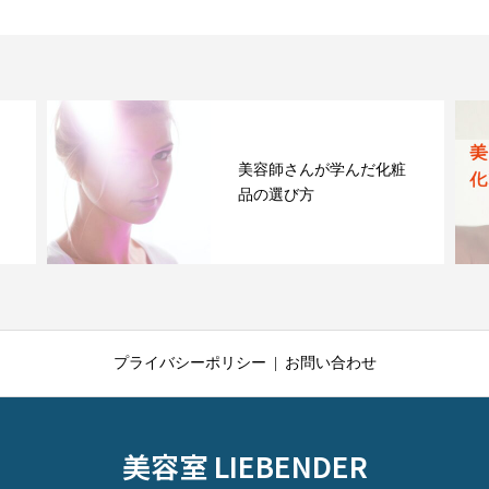
美容師さんが学んだ化粧
品の選び方
プライバシーポリシー
お問い合わせ
美容室 LIEBENDER