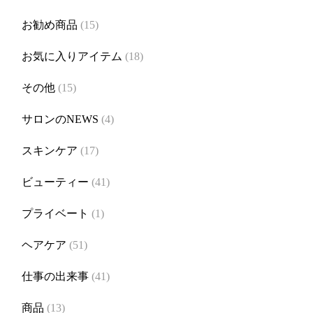
お勧め商品
(15)
お気に入りアイテム
(18)
その他
(15)
サロンのNEWS
(4)
スキンケア
(17)
ビューティー
(41)
プライベート
(1)
ヘアケア
(51)
仕事の出来事
(41)
商品
(13)