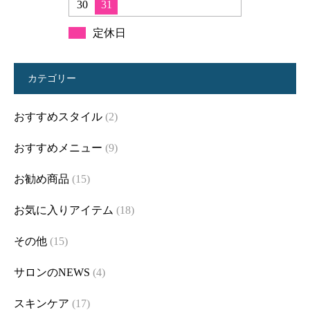
30
31
定休日
カテゴリー
おすすめスタイル
(2)
おすすめメニュー
(9)
お勧め商品
(15)
お気に入りアイテム
(18)
その他
(15)
サロンのNEWS
(4)
スキンケア
(17)