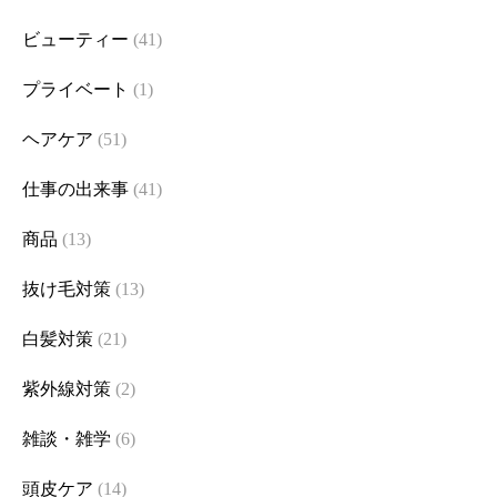
ビューティー
(41)
プライベート
(1)
ヘアケア
(51)
仕事の出来事
(41)
商品
(13)
抜け毛対策
(13)
白髪対策
(21)
紫外線対策
(2)
雑談・雑学
(6)
頭皮ケア
(14)