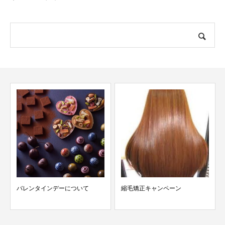
バレンタインデーについて
縮毛矯正キャンペーン