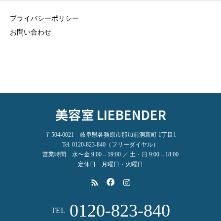
プライバシーポリシー
お問い合わせ
美容室 LIEBENDER
〒504-0021 岐阜県各務原市那加前洞新町 1丁目1
Tel. 0120-823-840（フリーダイヤル）
営業時間 水〜金 9:00 – 19:00 ／ 土・日 9:00 – 18:00
定休日 月曜日・火曜日
0120-823-840
TEL