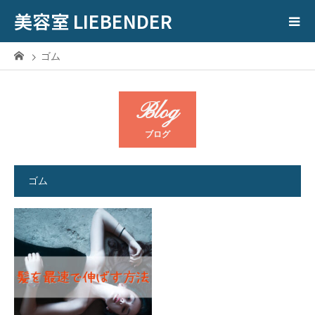
美容室 LIEBENDER
ゴム
Blog
ブログ
ゴム