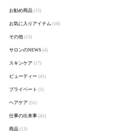
お勧め商品
(15)
お気に入りアイテム
(18)
その他
(15)
サロンのNEWS
(4)
スキンケア
(17)
ビューティー
(41)
プライベート
(1)
ヘアケア
(51)
仕事の出来事
(41)
商品
(13)