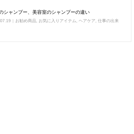
のシャンプー、美容室のシャンプーの違い
07.19
お勧め商品
,
お気に入りアイテム
,
ヘアケア
,
仕事の出来