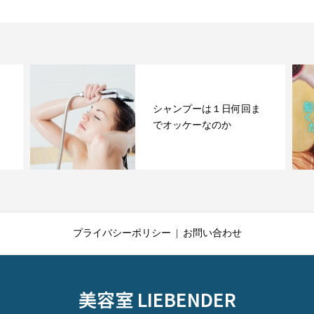
シャンプーは１日何回ま
でオッケーなのか
プライバシーポリシー
お問い合わせ
美容室 LIEBENDER