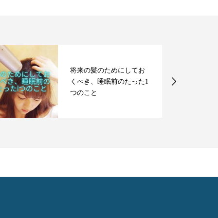
将来の髪のためにしてお
くべき、睡眠前のたった1
つのこと