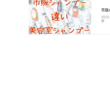
市販
2023.
事