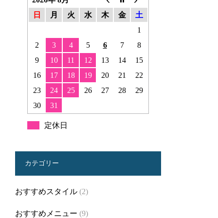
日
月
火
水
木
金
土
1
2
3
4
5
6
7
8
9
10
11
12
13
14
15
16
17
18
19
20
21
22
23
24
25
26
27
28
29
30
31
定休日
カテゴリー
おすすめスタイル
(2)
おすすめメニュー
(9)