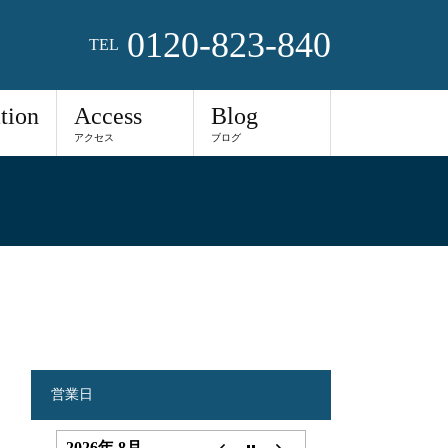
0120-823-840
TEL
tion
Access
Blog
アクセス
ブログ
営業日
2026年 8月