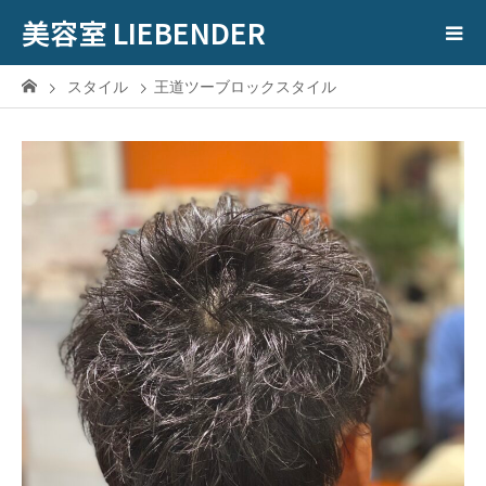
美容室 LIEBENDER
スタイル
王道ツーブロックスタイル