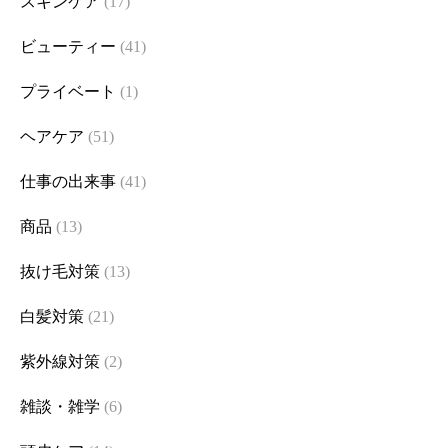
スキンケア
(17)
ビューティー
(41)
プライベート
(1)
ヘアケア
(51)
仕事の出来事
(41)
商品
(13)
抜け毛対策
(13)
白髪対策
(21)
紫外線対策
(2)
雑談・雑学
(6)