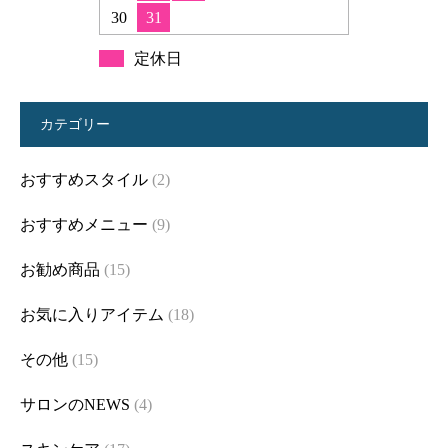
30
31
定休日
カテゴリー
おすすめスタイル
(2)
おすすめメニュー
(9)
お勧め商品
(15)
お気に入りアイテム
(18)
その他
(15)
サロンのNEWS
(4)