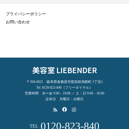
プライバシーポリシー
お問い合わせ
美容室 LIEBENDER
〒504-0021 岐阜県各務原市那加前洞新町 1丁目1
Tel. 0120-823-840（フリーダイヤル）
営業時間 水〜金 9:00 – 19:00 ／ 土・日 9:00 – 18:00
定休日 月曜日・火曜日
0120-823-840
TEL