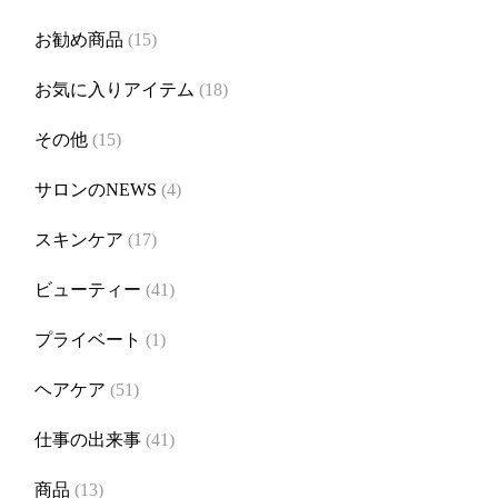
お勧め商品
(15)
お気に入りアイテム
(18)
その他
(15)
サロンのNEWS
(4)
スキンケア
(17)
ビューティー
(41)
プライベート
(1)
ヘアケア
(51)
仕事の出来事
(41)
商品
(13)