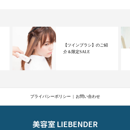
【ツインブラシ】のご紹
介＆限定SALE
プライバシーポリシー
お問い合わせ
美容室 LIEBENDER