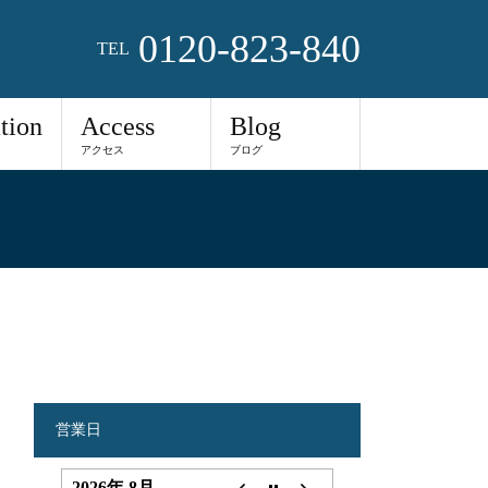
0120-823-840
TEL
tion
Access
Blog
アクセス
ブログ
営業日
2026年 8月