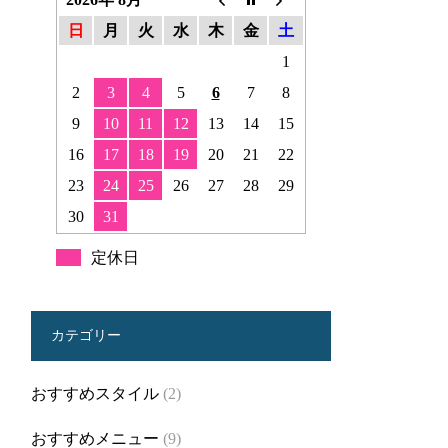
日
月
火
水
木
金
土
1
2
3
4
5
6
7
8
9
10
11
12
13
14
15
16
17
18
19
20
21
22
23
24
25
26
27
28
29
30
31
定休日
カテゴリー
おすすめスタイル
(2)
おすすめメニュー
(9)