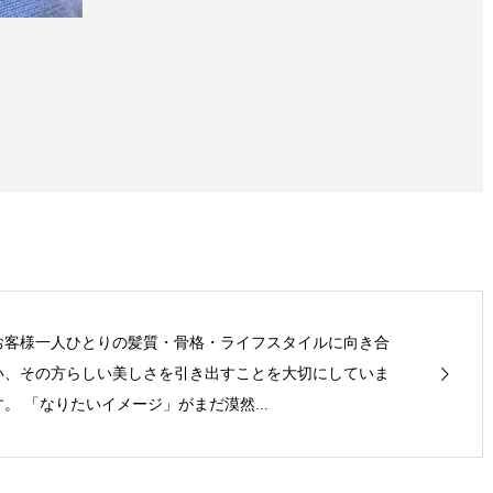
お客様一人ひとりの髪質・骨格・ライフスタイルに向き合
い、その方らしい美しさを引き出すことを大切にしていま
す。 「なりたいイメージ」がまだ漠然...