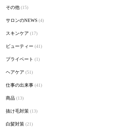
その他
(15)
サロンのNEWS
(4)
スキンケア
(17)
ビューティー
(41)
プライベート
(1)
ヘアケア
(51)
仕事の出来事
(41)
商品
(13)
抜け毛対策
(13)
白髪対策
(21)