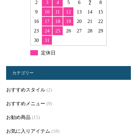
2
3
4
5
6
7
8
9
10
11
12
13
14
15
16
17
18
19
20
21
22
23
24
25
26
27
28
29
30
31
定休日
カテゴリー
おすすめスタイル
(2)
おすすめメニュー
(9)
お勧め商品
(15)
お気に入りアイテム
(18)