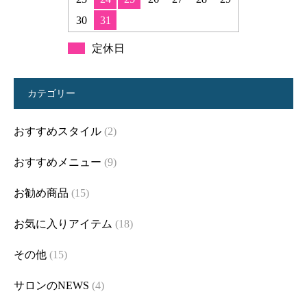
30
31
定休日
カテゴリー
おすすめスタイル
(2)
おすすめメニュー
(9)
お勧め商品
(15)
お気に入りアイテム
(18)
その他
(15)
サロンのNEWS
(4)