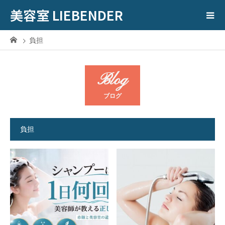
美容室 LIEBENDER
負担
Blog
ブログ
負担