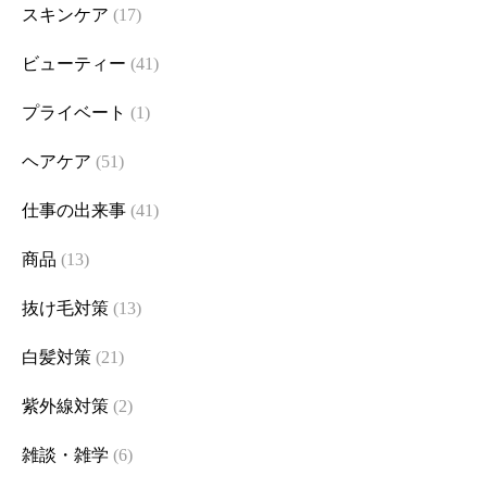
スキンケア
(17)
ビューティー
(41)
プライベート
(1)
ヘアケア
(51)
仕事の出来事
(41)
商品
(13)
抜け毛対策
(13)
白髪対策
(21)
紫外線対策
(2)
雑談・雑学
(6)