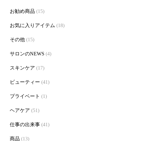
お勧め商品
(15)
お気に入りアイテム
(18)
その他
(15)
サロンのNEWS
(4)
スキンケア
(17)
ビューティー
(41)
プライベート
(1)
ヘアケア
(51)
仕事の出来事
(41)
商品
(13)