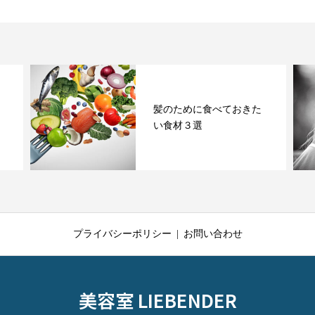
髪のために食べておきた
い食材３選
プライバシーポリシー
お問い合わせ
美容室 LIEBENDER