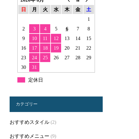
日
月
火
水
木
金
土
1
2
3
4
5
6
7
8
9
10
11
12
13
14
15
16
17
18
19
20
21
22
23
24
25
26
27
28
29
30
31
定休日
カテゴリー
おすすめスタイル
(2)
おすすめメニュー
(9)