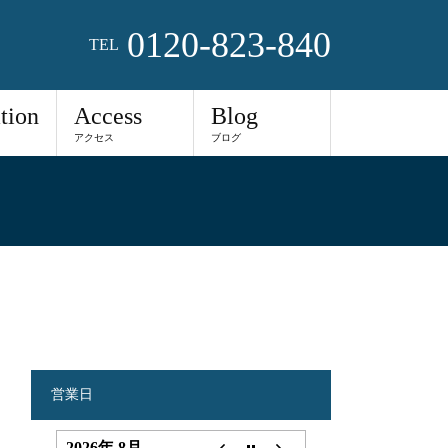
0120-823-840
TEL
tion
Access
Blog
アクセス
ブログ
営業日
2026年 8月