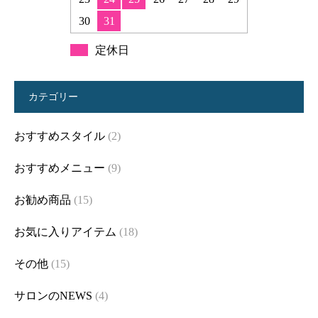
30
31
定休日
カテゴリー
おすすめスタイル
(2)
おすすめメニュー
(9)
お勧め商品
(15)
お気に入りアイテム
(18)
その他
(15)
サロンのNEWS
(4)