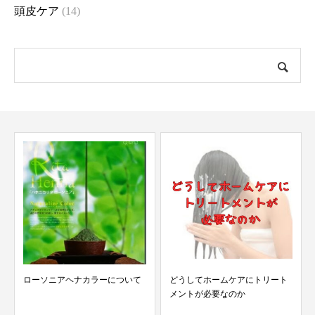
頭皮ケア
(14)
ローソニアヘナカラーについて
どうしてホームケアにトリート
メントが必要なのか