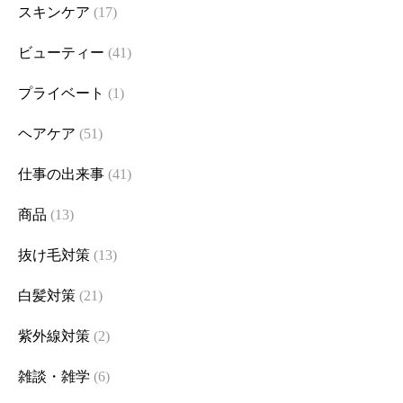
スキンケア
(17)
ビューティー
(41)
プライベート
(1)
ヘアケア
(51)
仕事の出来事
(41)
商品
(13)
抜け毛対策
(13)
白髪対策
(21)
紫外線対策
(2)
雑談・雑学
(6)