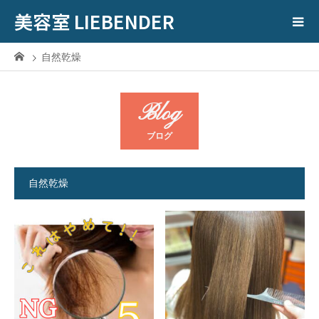
美容室 LIEBENDER
自然乾燥
Blog
ブログ
自然乾燥