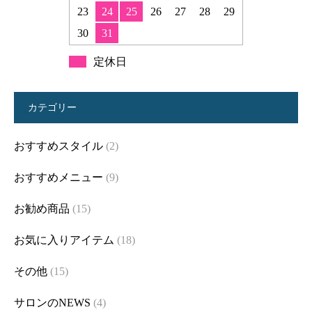
23
24
25
26
27
28
29
30
31
定休日
カテゴリー
おすすめスタイル
(2)
おすすめメニュー
(9)
お勧め商品
(15)
お気に入りアイテム
(18)
その他
(15)
サロンのNEWS
(4)