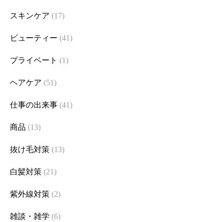
スキンケア
(17)
ビューティー
(41)
プライベート
(1)
ヘアケア
(51)
仕事の出来事
(41)
商品
(13)
抜け毛対策
(13)
白髪対策
(21)
紫外線対策
(2)
雑談・雑学
(6)