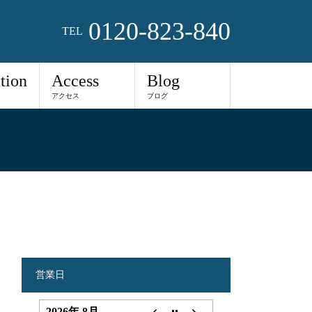
0120-823-840
TEL
tion
Access
Blog
アクセス
ブログ
営業日
2026年 8月