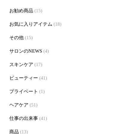
お勧め商品
(15)
お気に入りアイテム
(18)
その他
(15)
サロンのNEWS
(4)
スキンケア
(17)
ビューティー
(41)
プライベート
(1)
ヘアケア
(51)
仕事の出来事
(41)
商品
(13)