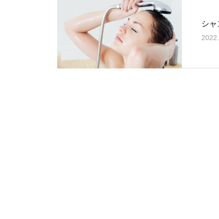
シャ
2022.