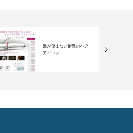
髪が傷まない衝撃のヘア
アイロン