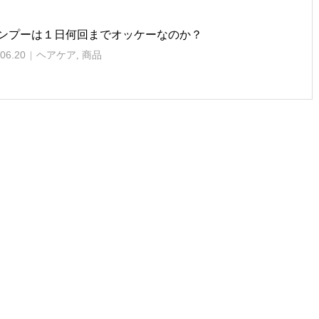
ンプーは１日何回までオッケーなのか？
06.20
ヘアケア
,
商品