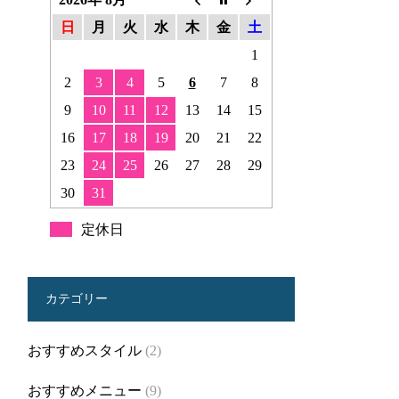
日
月
火
水
木
金
土
1
2
3
4
5
6
7
8
9
10
11
12
13
14
15
16
17
18
19
20
21
22
23
24
25
26
27
28
29
30
31
定休日
カテゴリー
おすすめスタイル
(2)
おすすめメニュー
(9)