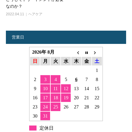
なのか？
2022.04.11
ヘアケア
営業日
2026年 8月
日
月
火
水
木
金
土
1
2
3
4
5
6
7
8
9
10
11
12
13
14
15
16
17
18
19
20
21
22
23
24
25
26
27
28
29
30
31
定休日