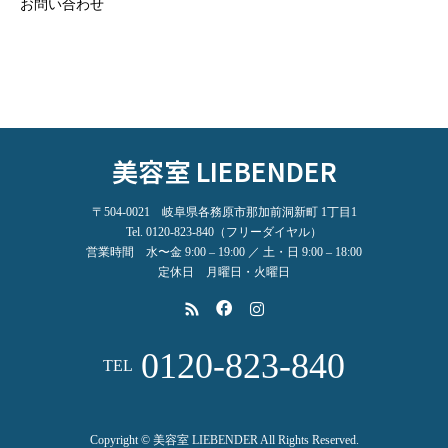
お問い合わせ
美容室 LIEBENDER
〒504-0021 岐阜県各務原市那加前洞新町 1丁目1
Tel. 0120-823-840（フリーダイヤル）
営業時間 水〜金 9:00 – 19:00 ／ 土・日 9:00 – 18:00
定休日 月曜日・火曜日
0120-823-840
TEL
Copyright © 美容室 LIEBENDER All Rights Reserved.