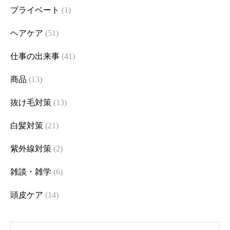
プライベート
(1)
ヘアケア
(51)
仕事の出来事
(41)
商品
(13)
抜け毛対策
(13)
白髪対策
(21)
紫外線対策
(2)
雑談・雑学
(6)
頭皮ケア
(14)