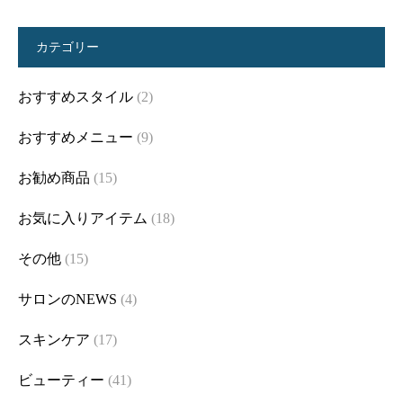
カテゴリー
おすすめスタイル
(2)
おすすめメニュー
(9)
お勧め商品
(15)
お気に入りアイテム
(18)
その他
(15)
サロンのNEWS
(4)
スキンケア
(17)
ビューティー
(41)