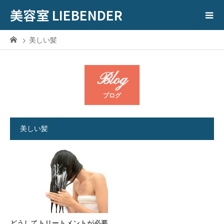
美容室 LIEBENDER
美しい髪
Blog
ブログ
美しい髪
どうしてトリートメントが必要