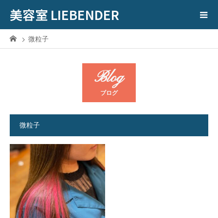
美容室 LIEBENDER
微粒子
Blog
ブログ
微粒子