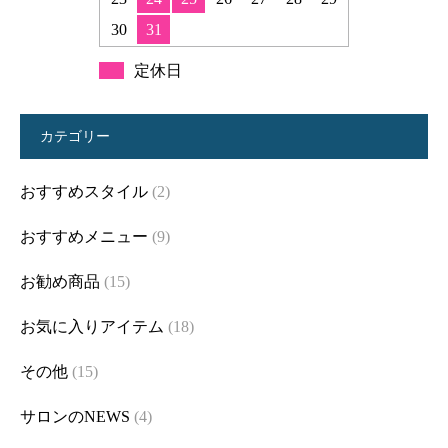
30
31
定休日
カテゴリー
おすすめスタイル
(2)
おすすめメニュー
(9)
お勧め商品
(15)
お気に入りアイテム
(18)
その他
(15)
サロンのNEWS
(4)