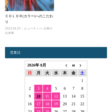
ＣＯＬＯＲ(カラー)へのこだわ
り
2022.04.25
ビューティー
,
仕事の
出来事
営業日
2026年 8月
日
月
火
水
木
金
土
1
2
3
4
5
6
7
8
9
10
11
12
13
14
15
16
17
18
19
20
21
22
23
24
25
26
27
28
29