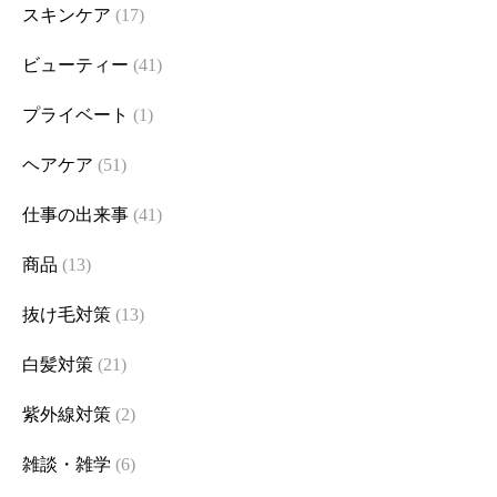
スキンケア
(17)
ビューティー
(41)
プライベート
(1)
ヘアケア
(51)
仕事の出来事
(41)
商品
(13)
抜け毛対策
(13)
白髪対策
(21)
紫外線対策
(2)
雑談・雑学
(6)