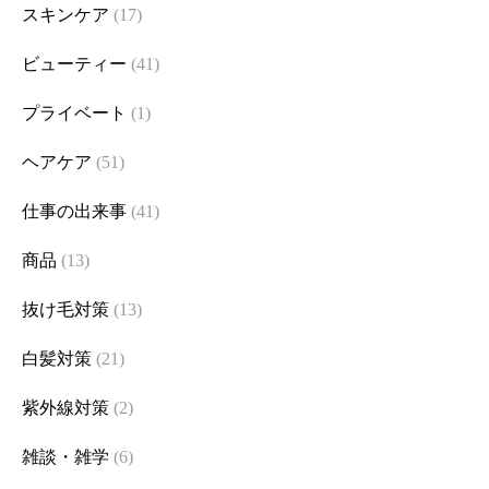
スキンケア
(17)
ビューティー
(41)
プライベート
(1)
ヘアケア
(51)
仕事の出来事
(41)
商品
(13)
抜け毛対策
(13)
白髪対策
(21)
紫外線対策
(2)
雑談・雑学
(6)