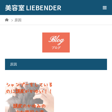
美容室 LIEBENDER
原因
Blog
ブログ
原因