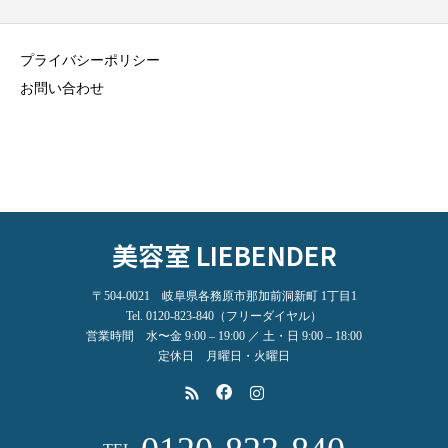
プライバシーポリシー
お問い合わせ
美容室 LIEBENDER
〒504-0021 岐阜県各務原市那加前洞新町 1丁目1
Tel. 0120-823-840（フリーダイヤル）
営業時間 水〜金 9:00 – 19:00 ／ 土・日 9:00 – 18:00
定休日 月曜日・火曜日