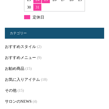
30
31
定休日
カテゴリー
おすすめスタイル
(2)
おすすめメニュー
(9)
お勧め商品
(15)
お気に入りアイテム
(18)
その他
(15)
サロンのNEWS
(4)