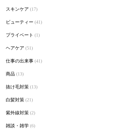
スキンケア
(17)
ビューティー
(41)
プライベート
(1)
ヘアケア
(51)
仕事の出来事
(41)
商品
(13)
抜け毛対策
(13)
白髪対策
(21)
紫外線対策
(2)
雑談・雑学
(6)