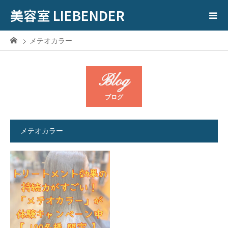
美容室 LIEBENDER
メテオカラー
Blog
ブログ
メテオカラー