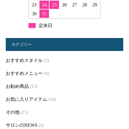
23
24
25
26
27
28
29
30
31
定休日
カテゴリー
おすすめスタイル
(2)
おすすめメニュー
(9)
お勧め商品
(15)
お気に入りアイテム
(18)
その他
(15)
サロンのNEWS
(4)