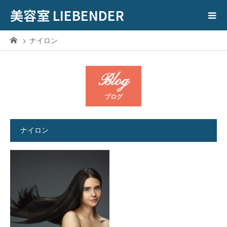
美容室 LIEBENDER
ナイロン
Blog
ブログ
ナイロン