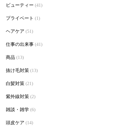
ビューティー
(41)
プライベート
(1)
ヘアケア
(51)
仕事の出来事
(41)
商品
(13)
抜け毛対策
(13)
白髪対策
(21)
紫外線対策
(2)
雑談・雑学
(6)
頭皮ケア
(14)