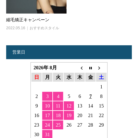
縮毛矯正キャンペーン
2022.05.16
おすすめスタイル
営業日
2026年 8月
日
月
火
水
木
金
土
1
2
3
4
5
6
7
8
9
10
11
12
13
14
15
16
17
18
19
20
21
22
23
24
25
26
27
28
29
30
31