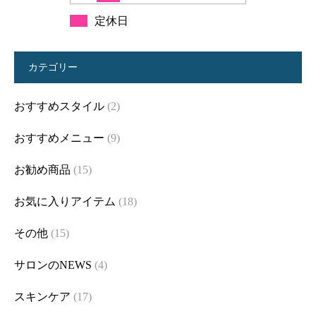
定休日
カテゴリー
おすすめスタイル
(2)
おすすめメニュー
(9)
お勧め商品
(15)
お気に入りアイテム
(18)
その他
(15)
サロンのNEWS
(4)
スキンケア
(17)