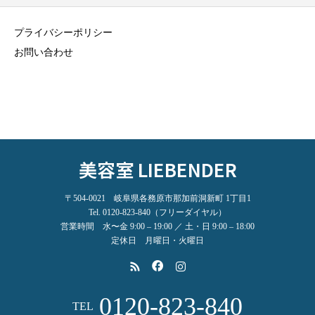
プライバシーポリシー
お問い合わせ
美容室 LIEBENDER
〒504-0021 岐阜県各務原市那加前洞新町 1丁目1
Tel. 0120-823-840（フリーダイヤル）
営業時間 水〜金 9:00 – 19:00 ／ 土・日 9:00 – 18:00
定休日 月曜日・火曜日
0120-823-840
TEL