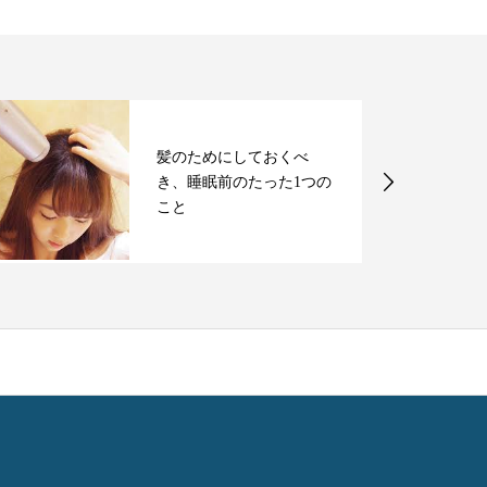
髪のためにしておくべ
き、睡眠前のたった1つの
こと