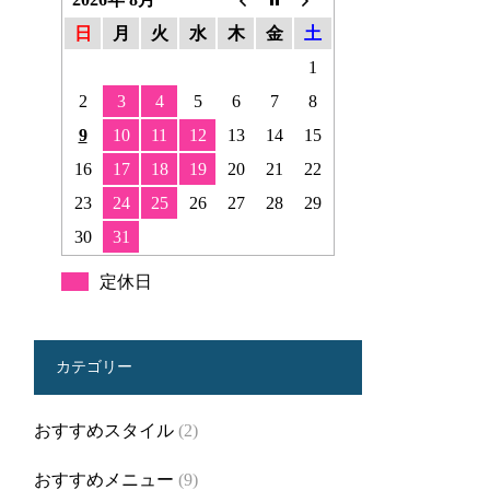
日
月
火
水
木
金
土
1
2
3
4
5
6
7
8
9
10
11
12
13
14
15
16
17
18
19
20
21
22
23
24
25
26
27
28
29
30
31
定休日
カテゴリー
おすすめスタイル
(2)
おすすめメニュー
(9)