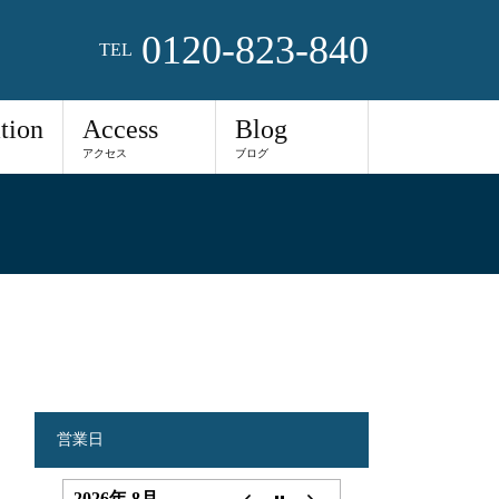
0120-823-840
TEL
tion
Access
Blog
アクセス
ブログ
営業日
2026年 8月