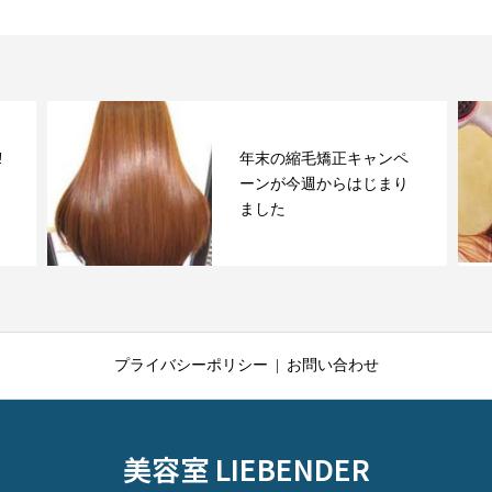
!
年末の縮毛矯正キャンペ
ーンが今週からはじまり
ました
プライバシーポリシー
お問い合わせ
美容室 LIEBENDER