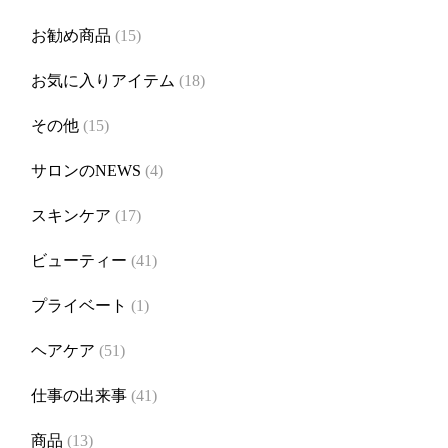
お勧め商品
(15)
お気に入りアイテム
(18)
その他
(15)
サロンのNEWS
(4)
スキンケア
(17)
ビューティー
(41)
プライベート
(1)
ヘアケア
(51)
仕事の出来事
(41)
商品
(13)