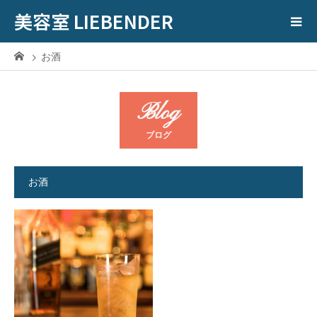
美容室 LIEBENDER
お酒
Blog
ブログ
お酒