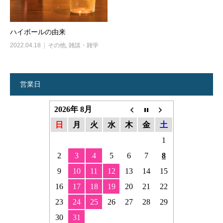
ハイボールの由来
2022.04.18
その他
,
雑談・雑学
営業日
2026年 8月
日
月
火
水
木
金
土
1
2
3
4
5
6
7
8
9
10
11
12
13
14
15
16
17
18
19
20
21
22
23
24
25
26
27
28
29
30
31