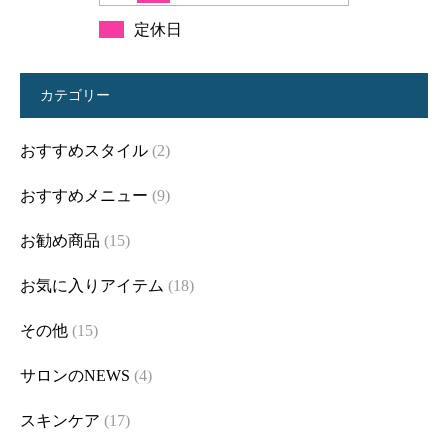
定休日
カテゴリー
おすすめスタイル
(2)
おすすめメニュー
(9)
お勧め商品
(15)
お気に入りアイテム
(18)
その他
(15)
サロンのNEWS
(4)
スキンケア
(17)