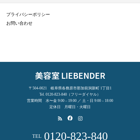
プライバシーポリシー
お問い合わせ
美容室 LIEBENDER
〒504-0021 岐阜県各務原市那加前洞新町 1丁目1
Tel. 0120-823-840（フリーダイヤル）
営業時間 水〜金 9:00 – 19:00 ／ 土・日 9:00 – 18:00
定休日 月曜日・火曜日
0120-823-840
TEL