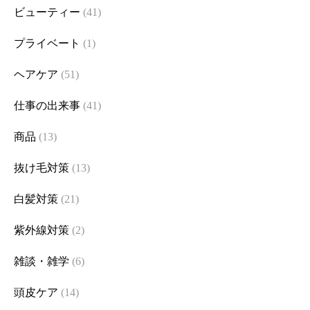
ビューティー
(41)
プライベート
(1)
ヘアケア
(51)
仕事の出来事
(41)
商品
(13)
抜け毛対策
(13)
白髪対策
(21)
紫外線対策
(2)
雑談・雑学
(6)
頭皮ケア
(14)