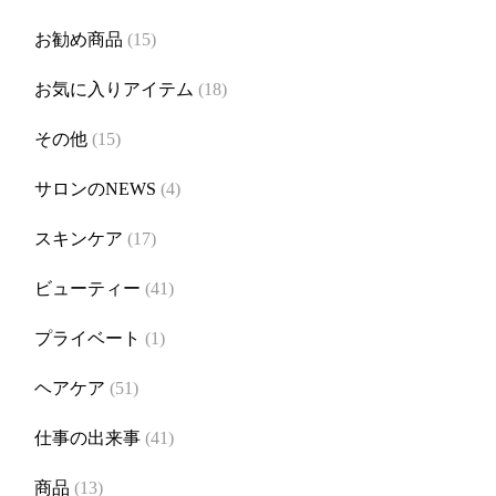
お勧め商品
(15)
お気に入りアイテム
(18)
その他
(15)
サロンのNEWS
(4)
スキンケア
(17)
ビューティー
(41)
プライベート
(1)
ヘアケア
(51)
仕事の出来事
(41)
商品
(13)