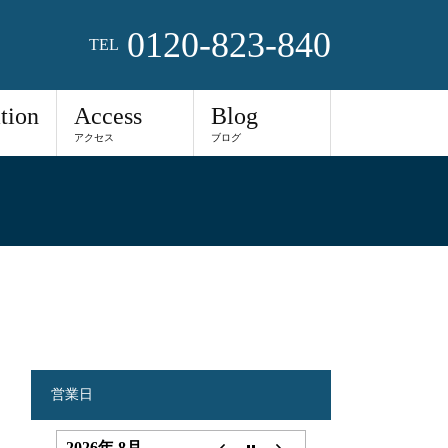
0120-823-840
TEL
tion
Access
Blog
アクセス
ブログ
営業日
2026年 8月