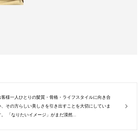
お客様一人ひとりの髪質・骨格・ライフスタイルに向き合
い、その方らしい美しさを引き出すことを大切にしていま
す。 「なりたいイメージ」がまだ漠然...