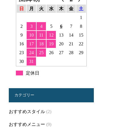
日
月
火
水
木
金
土
1
2
3
4
5
6
7
8
9
10
11
12
13
14
15
16
17
18
19
20
21
22
23
24
25
26
27
28
29
30
31
定休日
カテゴリー
おすすめスタイル
(2)
おすすめメニュー
(9)