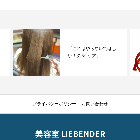
「これはやらないでほし
い！のNGケア」
プライバシーポリシー
お問い合わせ
美容室 LIEBENDER