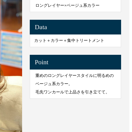
ロングレイヤー×ベージュ系カラー
Data
カット＋カラー＋集中トリートメント
Point
重めのロングレイヤースタイルに明るめの
ベージュ系カラー。
毛先ワンカールで上品さを引き立てて。