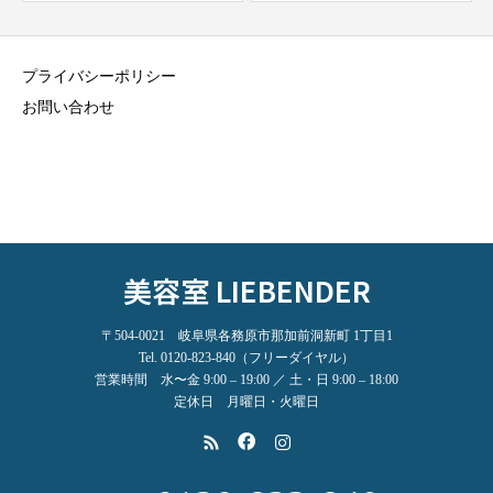
プライバシーポリシー
お問い合わせ
美容室 LIEBENDER
〒504-0021 岐阜県各務原市那加前洞新町 1丁目1
Tel. 0120-823-840（フリーダイヤル）
営業時間 水〜金 9:00 – 19:00 ／ 土・日 9:00 – 18:00
定休日 月曜日・火曜日