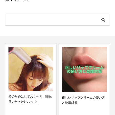
髪のためにしておくべき、睡眠
正しいリップクリームの使い方
前のたった1つのこと
と乾燥対策