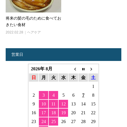
将来の髪の毛のために食べてお
きたい食材
2022.02.28
ヘアケア
営業日
2026年 8月
日
月
火
水
木
金
土
1
2
3
4
5
6
7
8
9
10
11
12
13
14
15
16
17
18
19
20
21
22
23
24
25
26
27
28
29