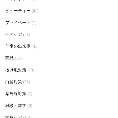
ビューティー
(41)
プライベート
(1)
ヘアケア
(51)
仕事の出来事
(41)
商品
(13)
抜け毛対策
(13)
白髪対策
(21)
紫外線対策
(2)
雑談・雑学
(6)
頭皮ケア
(14)