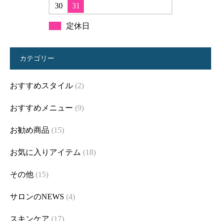
30
31
定休日
カテゴリー
おすすめスタイル
(2)
おすすめメニュー
(9)
お勧め商品
(15)
お気に入りアイテム
(18)
その他
(15)
サロンのNEWS
(4)
スキンケア
(17)