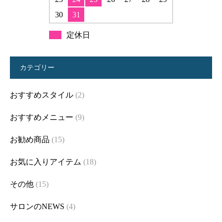
30
31
定休日
カテゴリー
おすすめスタイル
(2)
おすすめメニュー
(9)
お勧め商品
(15)
お気に入りアイテム
(18)
その他
(15)
サロンのNEWS
(4)