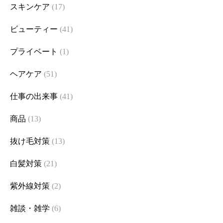
スキンケア
(17)
ビューティー
(41)
プライベート
(1)
ヘアケア
(51)
仕事の出来事
(41)
商品
(13)
抜け毛対策
(13)
白髪対策
(21)
紫外線対策
(2)
雑談・雑学
(6)