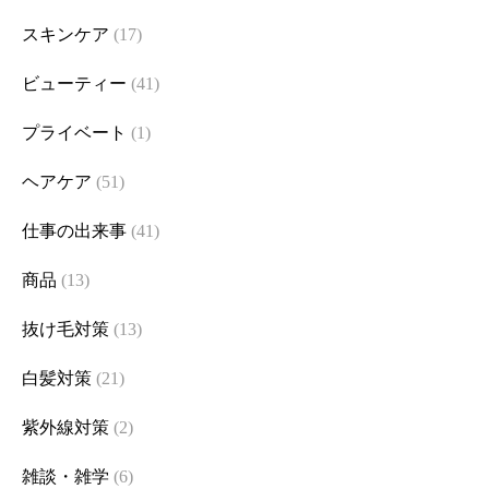
スキンケア
(17)
ビューティー
(41)
プライベート
(1)
ヘアケア
(51)
仕事の出来事
(41)
商品
(13)
抜け毛対策
(13)
白髪対策
(21)
紫外線対策
(2)
雑談・雑学
(6)