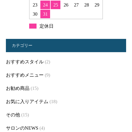
23
24
25
26
27
28
29
30
31
定休日
カテゴリー
おすすめスタイル
(2)
おすすめメニュー
(9)
お勧め商品
(15)
お気に入りアイテム
(18)
その他
(15)
サロンのNEWS
(4)