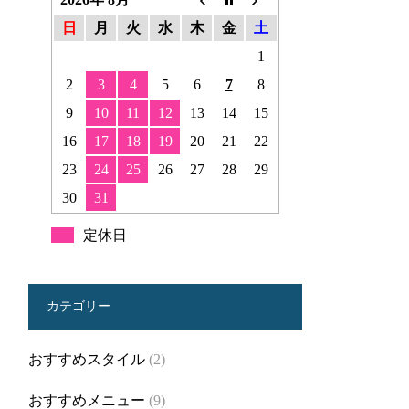
日
月
火
水
木
金
土
1
2
3
4
5
6
7
8
9
10
11
12
13
14
15
16
17
18
19
20
21
22
23
24
25
26
27
28
29
30
31
定休日
カテゴリー
おすすめスタイル
(2)
おすすめメニュー
(9)