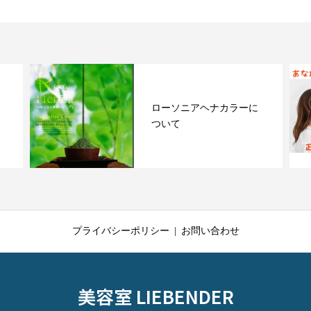
ローソニアヘナカラーに
ついて
プライバシーポリシー
お問い合わせ
美容室 LIEBENDER