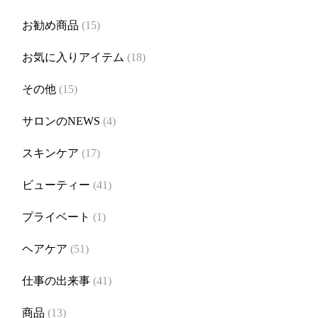
お勧め商品
(15)
お気に入りアイテム
(18)
その他
(15)
サロンのNEWS
(4)
スキンケア
(17)
ビューティー
(41)
プライベート
(1)
ヘアケア
(51)
仕事の出来事
(41)
商品
(13)