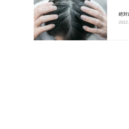
絶対
2022.