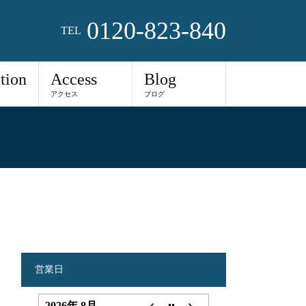
0120-823-840
TEL
tion
Access
Blog
アクセス
ブログ
営業日
2026年 8月