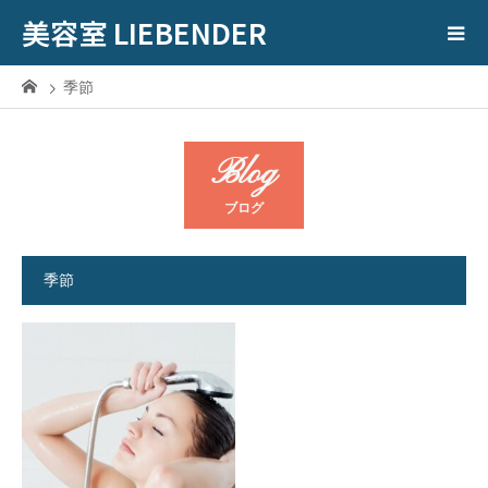
美容室 LIEBENDER
季節
Blog
ブログ
季節