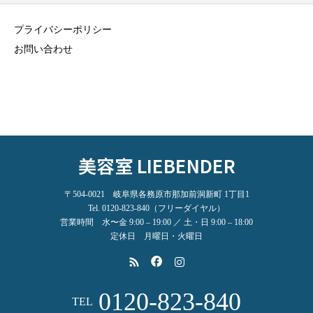
プライバシーポリシー
お問い合わせ
美容室 LIEBENDER
〒504-0021 岐阜県各務原市那加前洞新町 1丁目1
Tel. 0120-823-840（フリーダイヤル）
営業時間 水〜金 9:00 – 19:00 ／ 土・日 9:00 – 18:00
定休日 月曜日・火曜日
0120-823-840
TEL