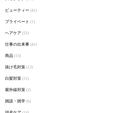
ビューティー
(41)
プライベート
(1)
ヘアケア
(51)
仕事の出来事
(41)
商品
(13)
抜け毛対策
(13)
白髪対策
(21)
紫外線対策
(2)
雑談・雑学
(6)
頭皮ケア
(14)