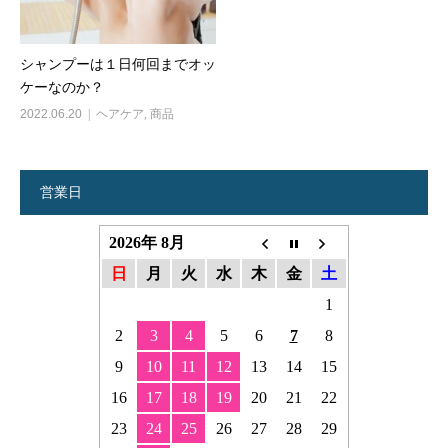
シャンプーは１日何回までオッ
ケーなのか？
2022.06.20
ヘアケア
,
商品
営業日
2026年 8月
日
月
火
水
木
金
土
1
2
3
4
5
6
7
8
9
10
11
12
13
14
15
16
17
18
19
20
21
22
23
24
25
26
27
28
29