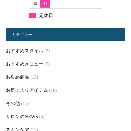
30
31
定休日
カテゴリー
おすすめスタイル
(2)
おすすめメニュー
(9)
お勧め商品
(15)
お気に入りアイテム
(18)
その他
(15)
サロンのNEWS
(4)
スキンケア
(17)