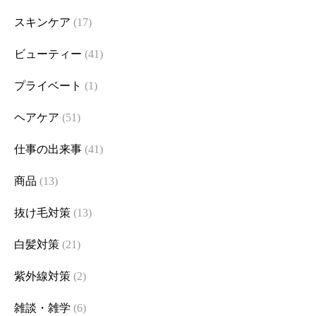
スキンケア
(17)
ビューティー
(41)
プライベート
(1)
ヘアケア
(51)
仕事の出来事
(41)
商品
(13)
抜け毛対策
(13)
白髪対策
(21)
紫外線対策
(2)
雑談・雑学
(6)