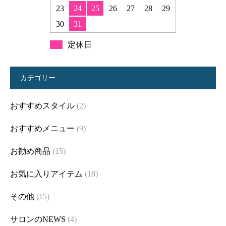
23
24
25
26
27
28
29
30
31
定休日
カテゴリー
おすすめスタイル
(2)
おすすめメニュー
(9)
お勧め商品
(15)
お気に入りアイテム
(18)
その他
(15)
サロンのNEWS
(4)