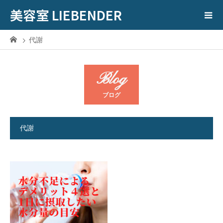
美容室 LIEBENDER
代謝
Blog
ブログ
代謝